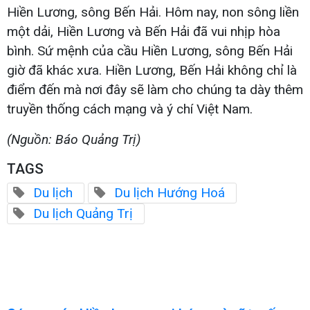
Hiền Lương, sông Bến Hải. Hôm nay, non sông liền
một dải, Hiền Lương và Bến Hải đã vui nhịp hòa
bình. Sứ mệnh của cầu Hiền Lương, sông Bến Hải
giờ đã khác xưa. Hiền Lương, Bến Hải không chỉ là
điểm đến mà nơi đây sẽ làm cho chúng ta dày thêm
truyền thống cách mạng và ý chí Việt Nam.
(Nguồn: Báo Quảng Trị)
TAGS
Du lịch
Du lịch Hướng Hoá
Du lịch Quảng Trị