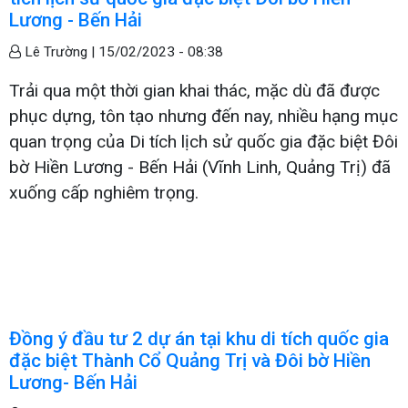
Lương - Bến Hải
Lê Trường |
15/02/2023 - 08:38
Trải qua một thời gian khai thác, mặc dù đã được
phục dựng, tôn tạo nhưng đến nay, nhiều hạng mục
quan trọng của Di tích lịch sử quốc gia đặc biệt Đôi
bờ Hiền Lương - Bến Hải (Vĩnh Linh, Quảng Trị) đã
xuống cấp nghiêm trọng.
Đồng ý đầu tư 2 dự án tại khu di tích quốc gia
đặc biệt Thành Cổ Quảng Trị và Đôi bờ Hiền
Lương- Bến Hải