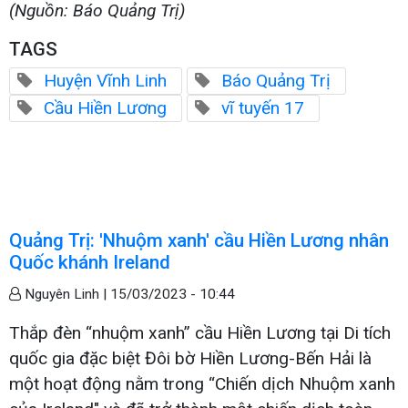
(Nguồn: Báo Quảng Trị)
TAGS
Huyện Vĩnh Linh
Báo Quảng Trị
Cầu Hiền Lương
vĩ tuyến 17
Quảng Trị: 'Nhuộm xanh' cầu Hiền Lương nhân
Quốc khánh Ireland
Nguyên Linh |
15/03/2023 - 10:44
Thắp đèn “nhuộm xanh” cầu Hiền Lương tại Di tích
quốc gia đặc biệt Đôi bờ Hiền Lương-Bến Hải là
một hoạt động nằm trong “Chiến dịch Nhuộm xanh