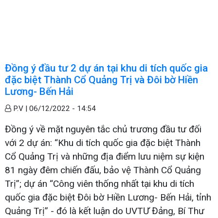
Đồng ý đầu tư 2 dự án tại khu di tích quốc gia
đặc biệt Thành Cổ Quảng Trị và Đôi bờ Hiền
Lương- Bến Hải
P.V |
06/12/2022 - 14:54
Đồng ý về mặt nguyên tắc chủ trương đầu tư đối
với 2 dự án: “Khu di tích quốc gia đặc biệt Thành
Cổ Quảng Trị và những địa điểm lưu niệm sự kiện
81 ngày đêm chiến đấu, bảo vệ Thành Cổ Quảng
Trị”; dự án “Công viên thống nhất tại khu di tích
quốc gia đặc biệt Đôi bờ Hiền Lương- Bến Hải, tỉnh
Quảng Trị” - đó là kết luận do UVTƯ Đảng, Bí Thư