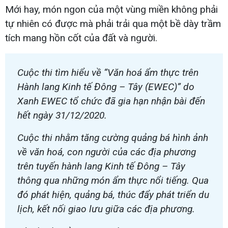
Mới hay, món ngon của một vùng miền không phải
tự nhiên có được mà phải trải qua một bề dày trầm
tích mang hồn cốt của đất và người.
Cuộc thi tìm hiểu về “Văn hoá ẩm thực trên
Hành lang Kinh tế Đông – Tây (EWEC)” do
Xanh EWEC tổ chức đã gia hạn nhận bài đến
hết ngày 31/12/2020.
Cuộc thi nhằm tăng cường quảng bá hình ảnh
về văn hoá, con người của các địa phương
trên tuyến hành lang Kinh tế Đông – Tây
thông qua những món ẩm thực nổi tiếng. Qua
đó phát hiện, quảng bá, thúc đẩy phát triển du
lịch, kết nối giao lưu giữa các địa phương.