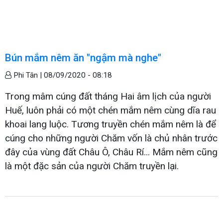
Bún mắm nêm ăn "ngậm mà nghe"
Phi Tân |
08/09/2020 - 08:18
Trong mâm cúng đất tháng Hai âm lịch của người
Huế, luôn phải có một chén mắm nêm cùng dĩa rau
khoai lang luộc. Tương truyền chén mắm nêm là để
cúng cho những người Chăm vốn là chủ nhân trước
đây của vùng đất Châu Ô, Châu Rí... Mắm nêm cũng
là một đặc sản của người Chăm truyền lại.