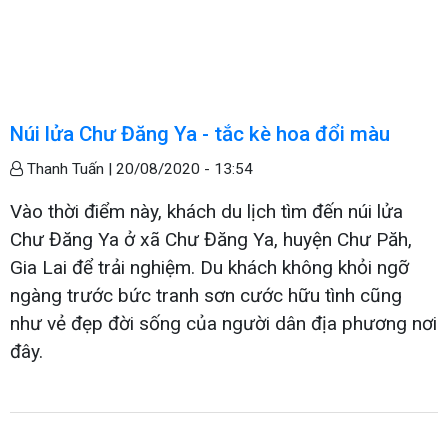
Núi lửa Chư Đăng Ya - tắc kè hoa đổi màu
Thanh Tuấn |
20/08/2020 - 13:54
Vào thời điểm này, khách du lịch tìm đến núi lửa
Chư Đăng Ya ở xã Chư Đăng Ya, huyện Chư Păh,
Gia Lai để trải nghiệm. Du khách không khỏi ngỡ
ngàng trước bức tranh sơn cước hữu tình cũng
như vẻ đẹp đời sống của người dân địa phương nơi
đây.