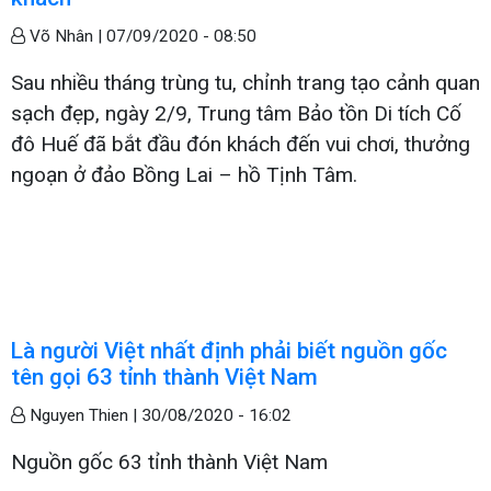
Võ Nhân |
07/09/2020 - 08:50
Sau nhiều tháng trùng tu, chỉnh trang tạo cảnh quan
sạch đẹp, ngày 2/9, Trung tâm Bảo tồn Di tích Cố
đô Huế đã bắt đầu đón khách đến vui chơi, thưởng
ngoạn ở đảo Bồng Lai – hồ Tịnh Tâm.
Là người Việt nhất định phải biết nguồn gốc
tên gọi 63 tỉnh thành Việt Nam
Nguyen Thien |
30/08/2020 - 16:02
Nguồn gốc 63 tỉnh thành Việt Nam