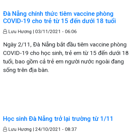
Đà Nẵng chính thức tiêm vaccine phòng
COVID-19 cho trẻ từ 15 đến dưới 18 tuổi
Lưu Hương |
03/11/2021 - 06:06
Ngày 2/11, Đà Nẵng bắt đầu tiêm vaccine phòng
COVID-19 cho học sinh, trẻ em từ 15 đến dưới 18
tuổi, bao gồm cả trẻ em người nước ngoài đang
sống trên địa bàn.
Học sinh Đà Nẵng trở lại trường từ 1/11
Lưu Hương |
24/10/2021 - 08:37