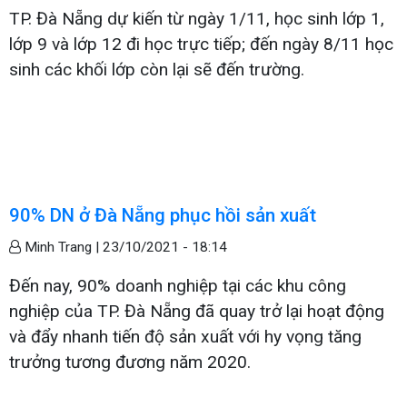
TP. Đà Nẵng dự kiến từ ngày 1/11, học sinh lớp 1,
lớp 9 và lớp 12 đi học trực tiếp; đến ngày 8/11 học
sinh các khối lớp còn lại sẽ đến trường.
90% DN ở Đà Nẵng phục hồi sản xuất
Minh Trang |
23/10/2021 - 18:14
Đến nay, 90% doanh nghiệp tại các khu công
nghiệp của TP. Đà Nẵng đã quay trở lại hoạt động
và đẩy nhanh tiến độ sản xuất với hy vọng tăng
trưởng tương đương năm 2020.