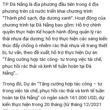
TP. Đà Nẵng là địa phương đầu tiên trong 4 địa
phương trên cả nước triển khai chương trình
“Thành phố sạch, đại dương xanh”. Hoạt động của
chương trình tại Đà Nẵng bao gồm: Hỗ trợ chính
quyền thực hiện Kế hoạch hành động quản lý rác
thải nhựa đại dương; hỗ trợ thực hiện các sáng kiến
thúc đẩy chống ô nhiễm rác thải nhựa về trang thiết
bị, tư vấn, theo đề xuất; hỗ trợ thực hiện Dự án
“Tăng cường hợp tác công- tư trong việc tái chế,
phục hồi rác thải và kinh tế tuần hoàn tại Đà
Nẵng”...
Trong đó, Dự án “Tăng cường hợp tác công – tư
trong việc tái chế, phục hồi rác thải và kinh tế tuần
hoàn tại Đà Nẵng” có ngân sách 161.000 USD, dự
kiến thực hiện trong 20 tháng (từ tháng 12/2021