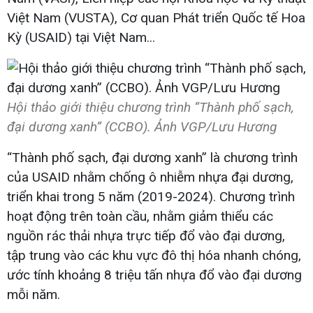
Việt Nam (VUSTA), Cơ quan Phát triển Quốc tế Hoa
Kỳ (USAID) tại Việt Nam...
Hội thảo giới thiệu chương trình “Thành phố sạch,
đại dương xanh” (CCBO). Ảnh VGP/Lưu Hương
“Thành phố sạch, đại dương xanh” là chương trình
của USAID nhằm chống ô nhiễm nhựa đại dương,
triển khai trong 5 năm (2019-2024). Chương trình
hoạt động trên toàn cầu, nhằm giảm thiểu các
nguồn rác thải nhựa trực tiếp đổ vào đại dương,
tập trung vào các khu vực đô thị hóa nhanh chóng,
ước tính khoảng 8 triệu tấn nhựa đổ vào đại dương
mỗi năm.