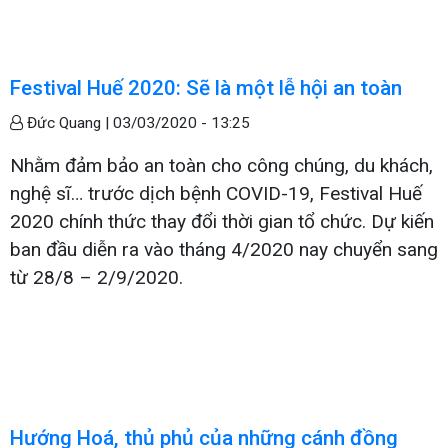
Festival Huế 2020: Sẽ là một lễ hội an toàn
Đức Quang |
03/03/2020 - 13:25
Nhằm đảm bảo an toàn cho công chúng, du khách,
nghệ sĩ… trước dịch bệnh COVID-19, Festival Huế
2020 chính thức thay đổi thời gian tổ chức. Dự kiến
ban đầu diễn ra vào tháng 4/2020 nay chuyển sang
từ 28/8 – 2/9/2020.
Hướng Hoá, thủ phủ của những cánh đồng