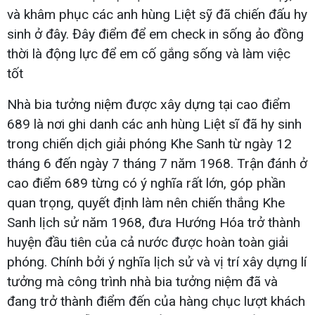
và khâm phục các anh hùng Liệt sỹ đã chiến đấu hy
sinh ở đây. Đây điểm để em check in sống ảo đồng
thời là động lực để em cố gắng sống và làm việc
tốt
Nhà bia tưởng niệm được xây dựng tại cao điểm
689 là nơi ghi danh các anh hùng Liệt sĩ đã hy sinh
trong chiến dịch giải phóng Khe Sanh từ ngày 12
tháng 6 đến ngày 7 tháng 7 năm 1968. Trận đánh ở
cao điểm 689 từng có ý nghĩa rất lớn, góp phần
quan trọng, quyết định làm nên chiến thắng Khe
Sanh lịch sử năm 1968, đưa Hướng Hóa trở thành
huyện đầu tiên của cả nước được hoàn toàn giải
phóng. Chính bởi ý nghĩa lịch sử và vị trí xây dựng lí
tưởng mà công trình nhà bia tưởng niệm đã và
đang trở thành điểm đến của hàng chục lượt khách