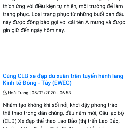
thích ứng với điều kiện tự nhiên, môi trường để làm
trang phục. Loại trang phục từ những buổi ban đầu
này được đồng bào gọi với cái tên A mưng và được
gìn giữ đến ngày hôm nay.
Cùng CLB xe đạp du xuân trên tuyến hành lang
Kinh tế Đông - Tây (EWEC)
Hoài Trang |
05/02/2020 - 06:53
Nhằm tạo không khí sối nổi, khơi dậy phong trào
thể thao trong dân chúng, đầu năm mới, Câu lạc bộ
(CLB) Xe đạp thể thao Lao Bảo (thị trấn Lao Bảo,