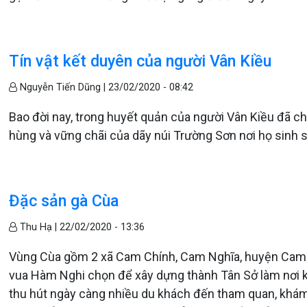
Tín vật kết duyên của người Vân Kiều
Nguyễn Tiến Dũng |
23/02/2020 - 08:42
Bao đời nay, trong huyết quản của người Vân Kiều đã c
hùng và vững chãi của dãy núi Trường Sơn nơi họ sinh 
Đặc sản gà Cùa
Thu Hạ |
22/02/2020 - 13:36
Vùng Cùa gồm 2 xã Cam Chính, Cam Nghĩa, huyện Cam 
vua Hàm Nghi chọn để xây dựng thành Tân Sở làm nơi 
thu hút ngày càng nhiều du khách đến tham quan, khá