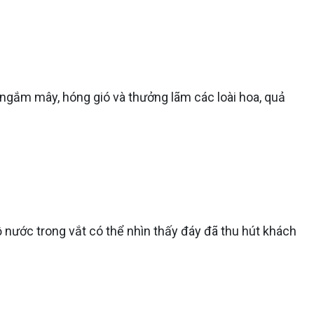
 ngắm mây, hóng gió và thưởng lãm các loài hoa, quả
 nước trong vắt có thể nhìn thấy đáy đã thu hút khách