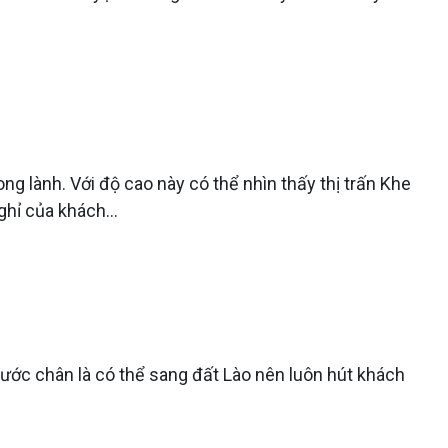
ng lành. Với độ cao này có thể nhìn thấy thị trấn Khe
nghỉ của khách…
ước chân là có thể sang đất Lào nên luôn hút khách