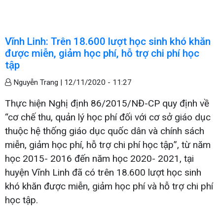
Vĩnh Linh: Trên 18.600 lượt học sinh khó khăn
được miễn, giảm học phí, hỗ trợ chi phí học
tập
Nguyễn Trang |
12/11/2020 - 11:27
Thực hiện Nghị định 86/2015/NĐ-CP quy định về
“cơ chế thu, quản lý học phí đối với cơ sở giáo dục
thuộc hệ thống giáo dục quốc dân và chính sách
miễn, giảm học phí, hỗ trợ chi phí học tập”, từ năm
học 2015- 2016 đến năm học 2020- 2021, tại
huyện Vĩnh Linh đã có trên 18.600 lượt học sinh
khó khăn được miễn, giảm học phí và hỗ trợ chi phí
học tập.