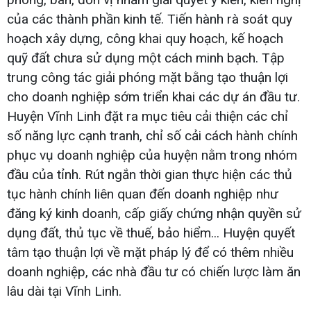
của các thành phần kinh tế. Tiến hành rà soát quy
hoạch xây dựng, công khai quy hoạch, kế hoạch
quỹ đất chưa sử dụng một cách minh bạch. Tập
trung công tác giải phóng mặt bằng tạo thuận lợi
cho doanh nghiệp sớm triển khai các dự án đầu tư.
Huyện Vĩnh Linh đặt ra mục tiêu cải thiện các chỉ
số năng lực cạnh tranh, chỉ số cải cách hành chính
phục vụ doanh nghiệp của huyện nằm trong nhóm
đầu của tỉnh. Rút ngắn thời gian thực hiện các thủ
tục hành chính liên quan đến doanh nghiệp như
đăng ký kinh doanh, cấp giấy chứng nhận quyền sử
dụng đất, thủ tục về thuế, bảo hiểm... Huyện quyết
tâm tạo thuận lợi về mặt pháp lý để có thêm nhiều
doanh nghiệp, các nhà đầu tư có chiến lược làm ăn
lâu dài tại Vĩnh Linh.