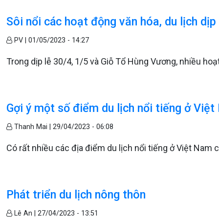
Sôi nổi các hoạt động văn hóa, du lịch dịp 
PV |
01/05/2023 - 14:27
Trong dịp lễ 30/4, 1/5 và Giỗ Tổ Hùng Vương, nhiều hoạt
Gợi ý một số điểm du lịch nổi tiếng ở Việ
Thanh Mai |
29/04/2023 - 06:08
Có rất nhiều các địa điểm du lịch nổi tiếng ở Việt Nam
Phát triển du lịch nông thôn
Lê An |
27/04/2023 - 13:51