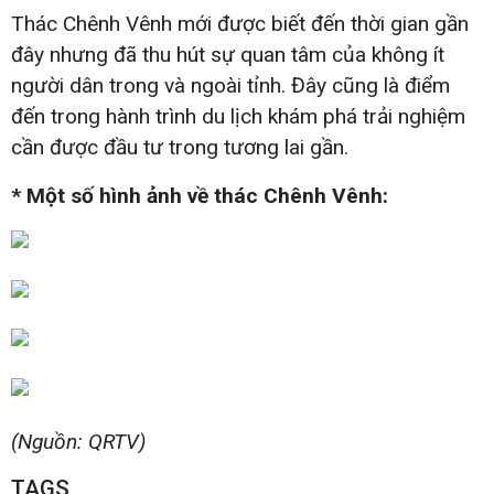
Thác Chênh Vênh mới được biết đến thời gian gần
đây nhưng đã thu hút sự quan tâm của không ít
người dân trong và ngoài tỉnh. Đây cũng là điểm
đến trong hành trình du lịch khám phá trải nghiệm
cần được đầu tư trong tương lai gần.
* Một số hình ảnh về thác Chênh Vênh:
(Nguồn: QRTV)
TAGS