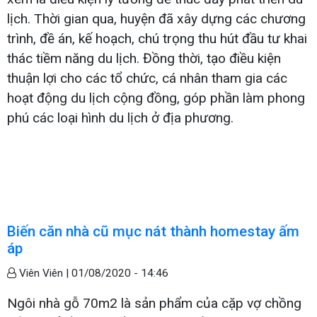
lịch. Thời gian qua, huyện đã xây dựng các chương
trình, đề án, kế hoạch, chú trọng thu hút đầu tư khai
thác tiềm năng du lịch. Đồng thời, tạo điều kiện
thuận lợi cho các tổ chức, cá nhân tham gia các
hoạt động du lịch cộng đồng, góp phần làm phong
phú các loại hình du lịch ở địa phương.
Biến căn nhà cũ mục nát thành homestay ấm
áp
Viên Viên |
01/08/2020 - 14:46
Ngôi nhà gỗ 70m2 là sản phẩm của cặp vợ chồng