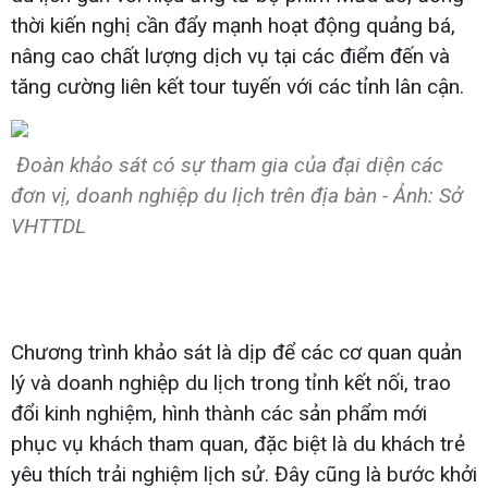
thời kiến nghị cần đẩy mạnh hoạt động quảng bá,
nâng cao chất lượng dịch vụ tại các điểm đến và
tăng cường liên kết tour tuyến với các tỉnh lân cận.
Đoàn khảo sát có sự tham gia của đại diện các
đơn vị, doanh nghiệp du lịch trên địa bàn - Ảnh: Sở
VHTTDL
Chương trình khảo sát là dịp để các cơ quan quản
lý và doanh nghiệp du lịch trong tỉnh kết nối, trao
đổi kinh nghiệm, hình thành các sản phẩm mới
phục vụ khách tham quan, đặc biệt là du khách trẻ
yêu thích trải nghiệm lịch sử. Đây cũng là bước khởi