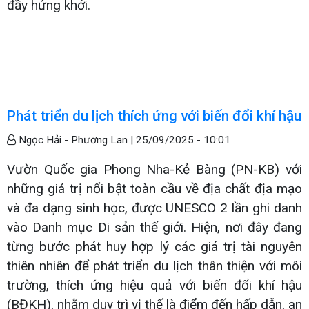
đầy hứng khởi.
Phát triển du lịch thích ứng với biến đổi khí hậu
Ngọc Hải - Phương Lan |
25/09/2025 - 10:01
Vườn Quốc gia Phong Nha-Kẻ Bàng (PN-KB) với
những giá trị nổi bật toàn cầu về địa chất địa mạo
và đa dạng sinh học, được UNESCO 2 lần ghi danh
vào Danh mục Di sản thế giới. Hiện, nơi đây đang
từng bước phát huy hợp lý các giá trị tài nguyên
thiên nhiên để phát triển du lịch thân thiện với môi
trường, thích ứng hiệu quả với biến đổi khí hậu
(BĐKH), nhằm duy trì vị thế là điểm đến hấp dẫn, an