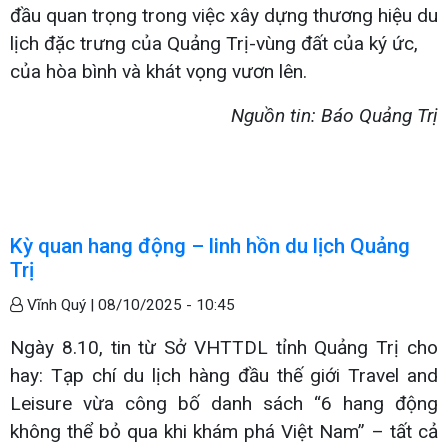
đầu quan trọng trong việc xây dựng thương hiệu du
lịch đặc trưng của Quảng Trị-vùng đất của ký ức,
của hòa bình và khát vọng vươn lên.
Nguồn tin: Báo Quảng Trị
Kỳ quan hang động – linh hồn du lịch Quảng
Trị
Vĩnh Quý |
08/10/2025 - 10:45
Ngày 8.10, tin từ Sở VHTTDL tỉnh Quảng Trị cho
hay: Tạp chí du lịch hàng đầu thế giới Travel and
Leisure vừa công bố danh sách “6 hang động
không thể bỏ qua khi khám phá Việt Nam” – tất cả