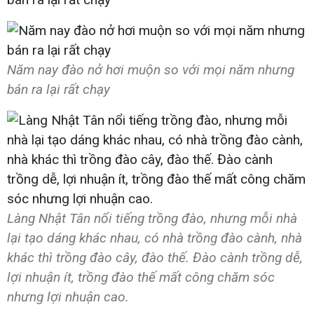
Năm nay đào nở hơi muộn so với mọi năm nhưng
bán ra lại rất chạy
Làng Nhật Tân nổi tiếng trồng đào, nhưng mỗi nhà
lại tạo dáng khác nhau, có nhà trồng đào cành, nhà
khác thì trồng đào cây, đào thế. Đào cành trồng dễ,
lợi nhuận ít, trồng đào thế mất công chăm sóc
nhưng lợi nhuận cao.