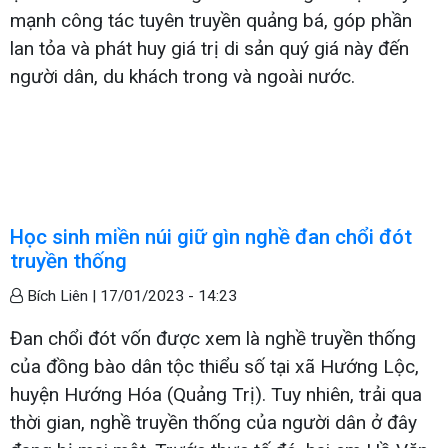
mạnh công tác tuyên truyền quảng bá, góp phần
lan tỏa và phát huy giá trị di sản quý giá này đến
người dân, du khách trong và ngoài nước.
Học sinh miền núi giữ gìn nghề đan chổi đót
truyền thống
Bích Liên |
17/01/2023 - 14:23
Đan chổi đót vốn được xem là nghề truyền thống
của đồng bào dân tộc thiểu số tại xã Hướng Lộc,
huyện Hướng Hóa (Quảng Trị). Tuy nhiên, trải qua
thời gian, nghề truyền thống của người dân ở đây