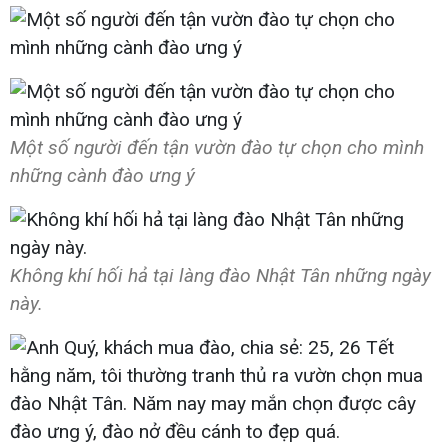
Một số người đến tận vườn đào tự chọn cho mình
những cành đào ưng ý
Không khí hối hả tại làng đào Nhật Tân những ngày
này.