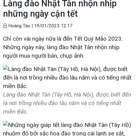
Làng đào Nhật Tân nhộn nhịp
những ngày cận tết
Hoàng Táo |
19/01/2023 12:17
Chỉ còn vài ngày nữa là đến Tết Quý Mão 2023.
Những ngày này, làng đào Nhật Tân nhộn nhịp
người mua người bán, chụp ảnh.
Làng đào Nhật Tân (Tây Hồ, Hà Nội), được biết đến
là nơi trồng nhiều đào lâu năm và có tiếng nhất
miền Bắc.