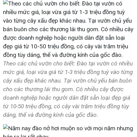
Theo các chủ vườn cho biết: Đào tại vườn có nhiều
mức giá, loại vừa giá từ 1-3 triệu đồng tuỳ vào từng
cây xấu đẹp khác nhau. Tại vườn chủ yếu bán buôn
cho các thương lái thu gom. Có nhiều cây được
doanh nghiệp hoặc người dân đặt sẵn loại đẹp giá
từ 10-50 triệu đồng, có cây vài trăm triệu đồng tùy
dáng, thế và đường kính của gốc đào.