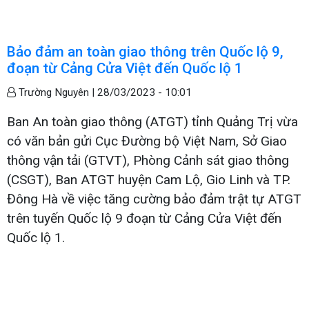
Bảo đảm an toàn giao thông trên Quốc lộ 9,
đoạn từ Cảng Cửa Việt đến Quốc lộ 1
Trường Nguyên |
28/03/2023 - 10:01
Ban An toàn giao thông (ATGT) tỉnh Quảng Trị vừa
có văn bản gửi Cục Đường bộ Việt Nam, Sở Giao
thông vận tải (GTVT), Phòng Cảnh sát giao thông
(CSGT), Ban ATGT huyện Cam Lộ, Gio Linh và TP.
Đông Hà về việc tăng cường bảo đảm trật tự ATGT
trên tuyến Quốc lộ 9 đoạn từ Cảng Cửa Việt đến
Quốc lộ 1.