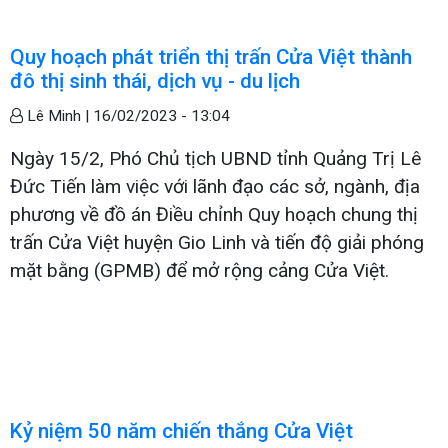
Quy hoạch phát triển thị trấn Cửa Việt thành
đô thị sinh thái, dịch vụ - du lịch
Lê Minh |
16/02/2023 - 13:04
Ngày 15/2, Phó Chủ tịch UBND tỉnh Quảng Trị Lê
Đức Tiến làm việc với lãnh đạo các sở, ngành, địa
phương về đồ án Điều chỉnh Quy hoạch chung thị
trấn Cửa Việt huyện Gio Linh và tiến độ giải phóng
mặt bằng (GPMB) để mở rộng cảng Cửa Việt.
Kỷ niệm 50 năm chiến thắng Cửa Việt