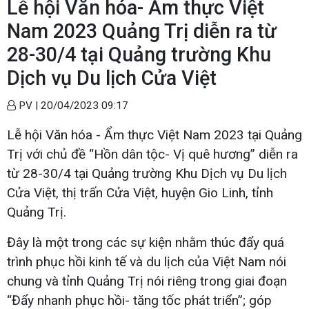
Lễ hội Văn hóa- Ẩm thực Việt
Nam 2023 Quảng Trị diễn ra từ
28-30/4 tại Quảng trường Khu
Dịch vụ Du lịch Cửa Việt
PV |
20/04/2023 09:17
Lễ hội Văn hóa - Ẩm thực Việt Nam 2023 tại Quảng
Trị với chủ đề “Hồn dân tộc- Vị quê hương” diễn ra
từ 28-30/4 tại Quảng trường Khu Dịch vụ Du lịch
Cửa Việt, thị trấn Cửa Việt, huyện Gio Linh, tỉnh
Quảng Trị.
Đây là một trong các sự kiện nhằm thúc đẩy quá
trình phục hồi kinh tế và du lịch của Việt Nam nói
chung và tỉnh Quảng Trị nói riêng trong giai đoạn
“Đẩy nhanh phục hồi- tăng tốc phát triển”; góp