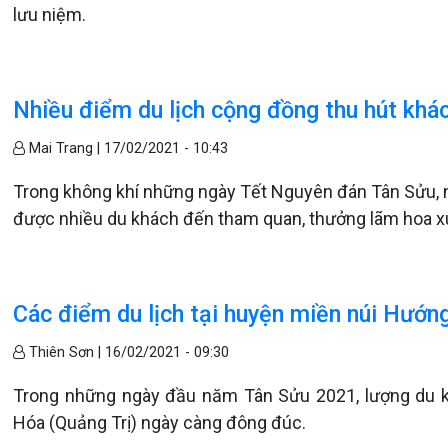
lưu niệm.
Nhiều điểm du lịch cộng đồng thu hút khá
Mai Trang |
17/02/2021 - 10:43
Trong không khí những ngày Tết Nguyên đán Tân Sửu, nh
được nhiều du khách đến tham quan, thưởng lãm hoa x
Các điểm du lịch tại huyện miền núi Hướn
Thiên Sơn |
16/02/2021 - 09:30
Trong những ngày đầu năm Tân Sửu 2021, lượng du k
Hóa (Quảng Trị) ngày càng đông đúc.