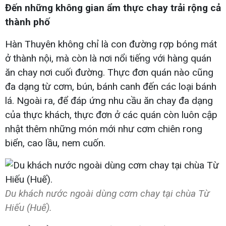
Đến những không gian ẩm thực chay trải rộng cả
thành phố
Hàn Thuyên không chỉ là con đường rợp bóng mát
ở thành nội, mà còn là nơi nổi tiếng với hàng quán
ăn chay nơi cuối đường. Thực đơn quán nào cũng
đa dạng từ cơm, bún, bánh canh đến các loại bánh
lá. Ngoài ra, để đáp ứng nhu cầu ăn chay đa dạng
của thực khách, thực đơn ở các quán còn luôn cập
nhật thêm những món mới như cơm chiên rong
biển, cao lầu, nem cuốn.
Du khách nước ngoài dùng cơm chay tại chùa Từ
Hiếu (Huế).