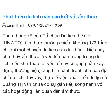
Phát triển du lịch cần gắn kết với ẩm thực
Lâm Thanh |
09/04/2021 - 13:59
Theo thống kê của Tổ chức Du lịch thế giới
(UNWTO), ẩm thực thường chiếm khoảng 1/3 tổng
chi phí một chuyến du lịch của du khách. Điều này
cho thấy, ẩm thực là yếu tố quan trọng trong du
lịch, nếu khai thác tốt yếu tố này sẽ góp phần xây
dựng thương hiệu, tăng tính cạnh tranh cho các địa
chỉ du lịch. Tuy vậy, thực tế việc phát triển du lịch ở
Quảng Trị vẫn chưa có sự gắn kết, song hành với
các hoạt động liên quan đến ẩm thực.