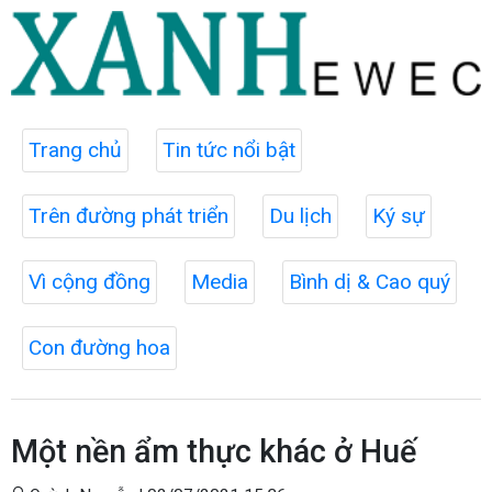
Trang chủ
Tin tức nổi bật
Trên đường phát triển
Du lịch
Ký sự
Vì cộng đồng
Media
Bình dị & Cao quý
Con đường hoa
Một nền ẩm thực khác ở Huế