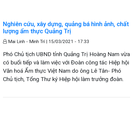
Nghiên cứu, xây dựng, quảng bá hình ảnh, chất
lượng ẩm thực Quảng Trị
Mai Linh - Minh Trí |
15/03/2021 - 17:33
Phó Chủ tịch UBND tỉnh Quảng Trị Hoàng Nam vừa
có buổi tiếp và làm việc với Đoàn công tác Hiệp hội
Văn hoá Ẩm thực Việt Nam do ông Lê Tân- Phó
Chủ tịch, Tổng Thư ký Hiệp hội làm trưởng đoàn.