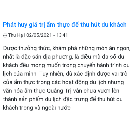
Phát huy giá trị ẩm thực để thu hút du khách
Thu Hạ |
02/05/2021 - 13:41
Được thưởng thức, khám phá những món ăn ngon,
nhất là đặc sản địa phương, là điều mà đa số du
khách đều mong muốn trong chuyến hành trình du
lịch của mình. Tuy nhiên, dù xác định được vai trò
của ẩm thực trong các hoạt động du lịch nhưng
văn hóa ẩm thực Quảng Trị vẫn chưa vươn lên
thành sản phẩm du lịch đặc trưng để thu hút du
khách trong và ngoài nước.