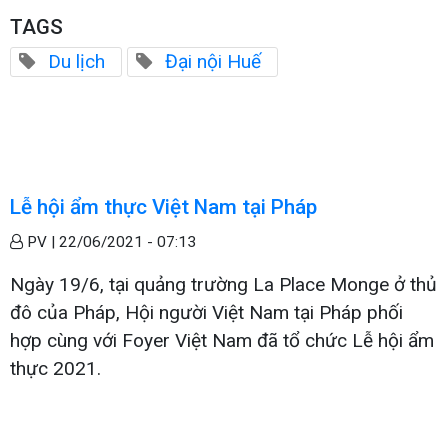
TAGS
Du lịch
Đại nội Huế
Lễ hội ẩm thực Việt Nam tại Pháp
PV |
22/06/2021 - 07:13
Ngày 19/6, tại quảng trường La Place Monge ở thủ
đô của Pháp, Hội người Việt Nam tại Pháp phối
hợp cùng với Foyer Việt Nam đã tổ chức Lễ hội ẩm
thực 2021.