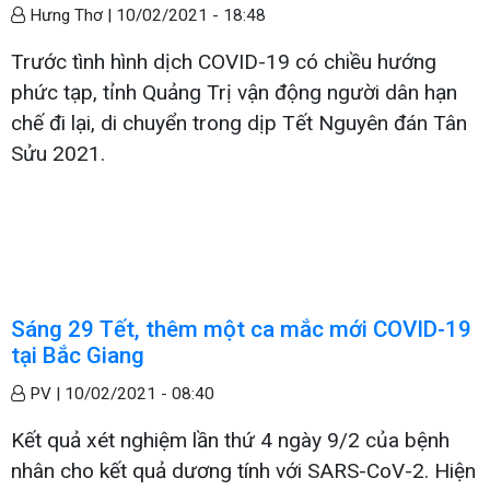
Hưng Thơ |
10/02/2021 - 18:48
Trước tình hình dịch COVID-19 có chiều hướng
phức tạp, tỉnh Quảng Trị vận động người dân hạn
chế đi lại, di chuyển trong dịp Tết Nguyên đán Tân
Sửu 2021.
Sáng 29 Tết, thêm một ca mắc mới COVID-19
tại Bắc Giang
PV |
10/02/2021 - 08:40
Kết quả xét nghiệm lần thứ 4 ngày 9/2 của bệnh
nhân cho kết quả dương tính với SARS-CoV-2. Hiện