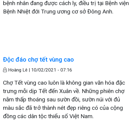
bệnh nhân đang được cách ly, điều trị tại Bệnh viện
Bệnh Nhiệt đới Trung ương cơ sở Đông Anh.
Độc đáo chợ tết vùng cao
Hoàng Lê |
10/02/2021 - 07:16
Chợ Tết vùng cao luôn là không gian văn hóa đặc
trưng mỗi dịp Tết đến Xuân về. Những phiên chợ
nằm thấp thoáng sau sườn đồi, sườn núi với đủ
màu sắc đã trở thành nét đẹp riêng có của cộng
đồng các dân tộc thiểu số Việt Nam.