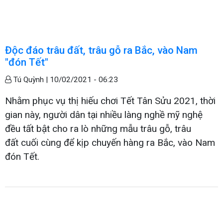
Độc đáo trâu đất, trâu gỗ ra Bắc, vào Nam
"đón Tết"
Tú Quỳnh |
10/02/2021 - 06:23
Nhằm phục vụ thị hiếu chơi Tết Tân Sửu 2021, thời
gian này, người dân tại nhiều làng nghề mỹ nghệ
đều tất bật cho ra lò những mẫu trâu gỗ, trâu
đất cuối cùng để kịp chuyến hàng ra Bắc, vào Nam
đón Tết.