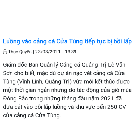
Luồng vào cảng cá Cửa Tùng tiếp tục bị bồi lấp
Thục Quyên |
23/03/2021 - 13:39
Giám đốc Ban Quản lý Cảng cá Quảng Trị Lê Văn
Sơn cho biết, mặc dù dự án nạo vét cảng cá Cửa
Tùng (Vĩnh Linh, Quảng Trị) vừa mới kết thúc được
một thời gian ngắn nhưng do tác động của gió mùa
Đông Bắc trong những tháng đầu năm 2021 đã
đưa cát vào bồi lấp luồng và khu vực bến 250 CV
của cảng cá Cửa Tùng.