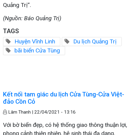
Quảng Trị”.
(Nguồn: Báo Quảng Trị)
TAGS
Huyện Vĩnh Linh
Du lịch Quảng Trị
bãi biển Cửa Tùng
Kết nối tam giác du lịch Cửa Tùng-Cửa Việt-
đảo Cồn Cỏ
Lâm Thanh |
22/04/2021 - 13:16
Với bờ biển đẹp, có hệ thống giao thông thuận lợi,
phong cảnh thiên nhiên, hệ sinh thái đa dạng,