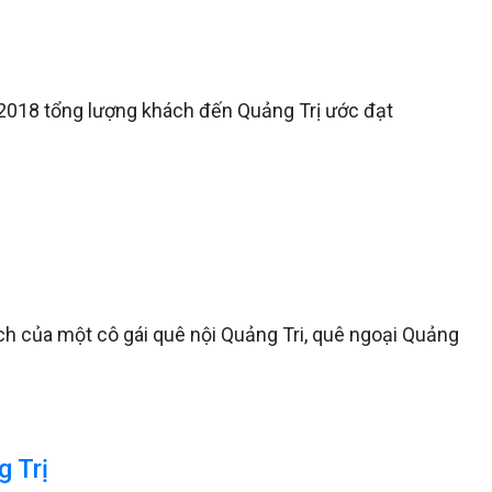
 2018 tổng lượng khách đến Quảng Trị ước đạt
ách của một cô gái quê nội Quảng Tri, quê ngoại Quảng
g Trị