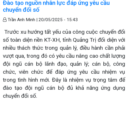
Đào tạo nguồn nhân lực đáp ứng yêu cầu
chuyển đổi số
Trần Anh Minh |
20/05/2025 - 15:43
Trước xu hướng tất yếu của công cuộc chuyển đổi
số toàn diện nền KT-XH, tỉnh Quảng Trị đối diện với
nhiều thách thức trong quản lý, điều hành cần phải
vượt qua, trong đó có yêu cầu nâng cao chất lượng
đội ngũ cán bộ lãnh đạo, quản lý; cán bộ, công
chức, viên chức để đáp ứng yêu cầu nhiệm vụ
trong tình hình mới. Đây là nhiệm vụ trọng tâm để
đào tạo đội ngũ cán bộ đủ khả năng ứng dụng
chuyển đổi số.