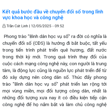
Kết quả bước đầu về chuyển đổi số trong lĩnh
vực khoa học và công nghệ
Trần Cát Linh |
12/05/2025 - 09:52
Phong trào “Bình dân học vụ số” ra đời có nghĩa là
chuyển đổi số (CĐS) là hướng đi bắt buộc, tất yếu
trong tiến trình phát triển quê hương, đất nước
trong thời kỳ mới. Trong quá trình thay đổi của
cuộc cách mạng công nghệ này, con người là trung
tâm, là động lực cũng là nguồn lực phát triển để từ
đó xây dựng nên công dân số. Thúc đẩy phong
trào “Bình dân học vụ số” phát triển lan rộng tới
mọi vùng miền, mọi đối tượng công dân, nhất là
những đối tượng xưa nay ít có điều kiện tiếp cận
công nghệ để họ nắm bắt và làm chủ công nghệ