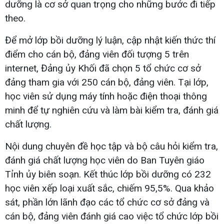
dưỡng là cơ sở quan trọng cho những bước đi tiếp
theo.
Để mở lớp bồi dưỡng lý luận, cập nhật kiến thức thí
điểm cho cán bộ, đảng viên đối tượng 5 trên
internet, Đảng ủy Khối đã chọn 5 tổ chức cơ sở
đảng tham gia với 250 cán bộ, đảng viên. Tại lớp,
học viên sử dụng máy tính hoặc điện thoại thông
minh để tự nghiên cứu và làm bài kiểm tra, đánh giá
chất lượng.
Nội dung chuyên đề học tập và bộ câu hỏi kiểm tra,
đánh giá chất lượng học viên do Ban Tuyên giáo
Tỉnh ủy biên soạn. Kết thúc lớp bồi dưỡng có 232
học viên xếp loại xuất sắc, chiếm 95,5%. Qua khảo
sát, phần lớn lãnh đạo các tổ chức cơ sở đảng và
cán bộ, đảng viên đánh giá cao việc tổ chức lớp bồi