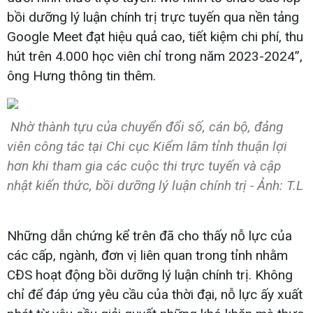
bồi dưỡng lý luận chính trị trực tuyến qua nền tảng
Google Meet đạt hiệu quả cao, tiết kiệm chi phí, thu
hút trên 4.000 học viên chỉ trong năm 2023-2024”,
ông Hưng thông tin thêm.
Nhờ thành tựu của chuyển đổi số, cán bộ, đảng
viên công tác tại Chi cục Kiểm lâm tỉnh thuận lợi
hơn khi tham gia các cuộc thi trực tuyến và cập
nhật kiến thức, bồi dưỡng lý luận chính trị - Ảnh: T.L
Những dẫn chứng kể trên đã cho thấy nỗ lực của
các cấp, ngành, đơn vị liên quan trong tỉnh nhằm
CĐS hoạt động bồi dưỡng lý luận chính trị. Không
chỉ để đáp ứng yêu cầu của thời đại, nỗ lực ấy xuất