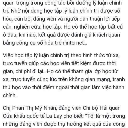
quan trọng trong công tác bồi dưỡng lý luận chính
trị. Nhờ nội dung học tập lý luận chính trị được số
hóa, cán bộ, đảng viên và người dân thuận lợi tiếp
cận, nghiên cứu, học tập. Họ có thể học tập bất cứ
ở đâu, khi nào, kết quả được đánh giá khách quan
bằng công cụ số hóa trên internet...
Việc học tập lý luận chính trị theo hình thức từ xa,
trực tuyến giúp các học viên tiết kiệm được thời
gian, chi phí đi lại...Họ có thể tham gia lớp học từ
xa, trực tuyến cùng lúc trên không gian mạng, tranh
thủ học vào thời điểm ngoài thời gian làm việc hành
chính.
Chị Phan Thị Mỹ Nhân, đảng viên Chi bộ Hải quan
Cửa khẩu quốc tế La Lay cho biết: “Tôi là một trong
những đảng viên được thụ hưởng kết quả của công