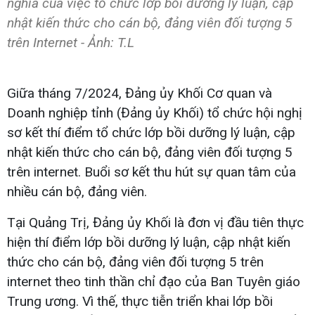
nghĩa của việc tổ chức lớp bồi dưỡng lý luận, cập
nhật kiến thức cho cán bộ, đảng viên đối tượng 5
trên Internet - Ảnh: T.L
Giữa tháng 7/2024, Đảng ủy Khối Cơ quan và
Doanh nghiệp tỉnh (Đảng ủy Khối) tổ chức hội nghị
sơ kết thí điểm tổ chức lớp bồi dưỡng lý luận, cập
nhật kiến thức cho cán bộ, đảng viên đối tượng 5
trên internet. Buổi sơ kết thu hút sự quan tâm của
nhiều cán bộ, đảng viên.
Tại Quảng Trị, Đảng ủy Khối là đơn vị đầu tiên thực
hiện thí điểm lớp bồi dưỡng lý luận, cập nhật kiến
thức cho cán bộ, đảng viên đối tượng 5 trên
internet theo tinh thần chỉ đạo của Ban Tuyên giáo
Trung ương. Vì thế, thực tiễn triển khai lớp bồi