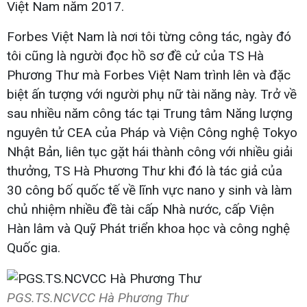
Việt Nam năm 2017.
Forbes Việt Nam là nơi tôi từng công tác, ngày đó
tôi cũng là người đọc hồ sơ đề cử của TS Hà
Phương Thư mà Forbes Việt Nam trình lên và đặc
biệt ấn tượng với người phụ nữ tài năng này. Trở về
sau nhiều năm công tác tại Trung tâm Năng lượng
nguyên tử CEA của Pháp và Viện Công nghệ Tokyo
Nhật Bản, liên tục gặt hái thành công với nhiều giải
thưởng, TS Hà Phương Thư khi đó là tác giả của
30 công bố quốc tế về lĩnh vực nano y sinh và làm
chủ nhiệm nhiều đề tài cấp Nhà nước, cấp Viện
Hàn lâm và Quỹ Phát triển khoa học và công nghệ
Quốc gia.
PGS.TS.NCVCC Hà Phương Thư