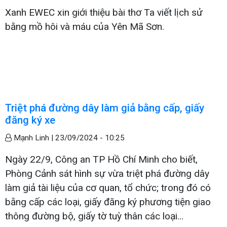
Xanh EWEC xin giới thiệu bài thơ Ta viết lịch sử
bằng mồ hôi và máu của Yên Mã Sơn.
Triệt phá đường dây làm giả bằng cấp, giấy
đăng ký xe
Mạnh Linh |
23/09/2024 - 10:25
Ngày 22/9, Công an TP Hồ Chí Minh cho biết,
Phòng Cảnh sát hình sự vừa triệt phá đường dây
làm giả tài liệu của cơ quan, tổ chức; trong đó có
bằng cấp các loại, giấy đăng ký phương tiện giao
thông đường bộ, giấy tờ tuỳ thân các loại…