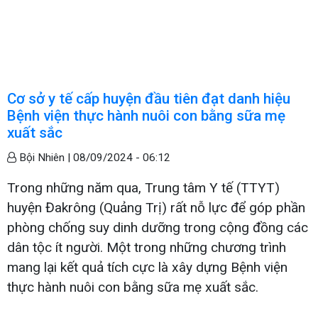
Cơ sở y tế cấp huyện đầu tiên đạt danh hiệu
Bệnh viện thực hành nuôi con bằng sữa mẹ
xuất sắc
Bội Nhiên |
08/09/2024 - 06:12
Trong những năm qua, Trung tâm Y tế (TTYT)
huyện Đakrông (Quảng Trị) rất nỗ lực để góp phần
phòng chống suy dinh dưỡng trong cộng đồng các
dân tộc ít người. Một trong những chương trình
mang lại kết quả tích cực là xây dựng Bệnh viện
thực hành nuôi con bằng sữa mẹ xuất sắc.