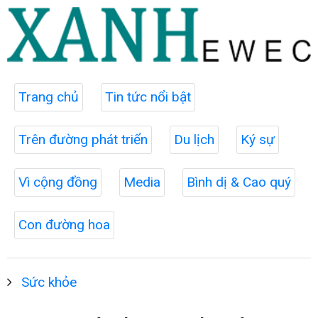
Trang chủ
Tin tức nổi bật
Trên đường phát triển
Du lịch
Ký sự
Vì cộng đồng
Media
Bình dị & Cao quý
Con đường hoa
Sức khỏe