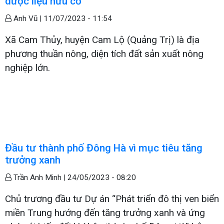
dược liệu hữu cơ
Anh Vũ |
11/07/2023 - 11:54
Xã Cam Thủy, huyện Cam Lộ (Quảng Trị) là địa
phương thuần nông, diện tích đất sản xuất nông
nghiệp lớn.
Đầu tư thành phố Đông Hà vì mục tiêu tăng
trưởng xanh
Trần Anh Minh |
24/05/2023 - 08:20
Chủ trương đầu tư Dự án “Phát triển đô thị ven biển
miền Trung hướng đến tăng trưởng xanh và ứng