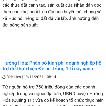
các thửa đất canh tác, sản xuất của Nhân dân dọc
theo các khe, suối trên địa bàn huyện nói chung và
xã Húc nói riêng bị đất đá vùi lấp, ảnh hưởng đến
đời sống sản xuất.
Hướng Hóa: Phân bổ kinh phí doanh nghiệp hỗ
trợ để thực hiện Đề án Trồng 1 tỉ cây xanh
Bích Liên |
19/11/2021 - 08:14
Từ nguồn hỗ trợ 750 triệu đồng của các doanh
nghiệp trong và ngoài địa bàn, UBND huyện Hướng
Hóa (Quảng Trị) vừa có kế hoạch tổ chức thực hiện