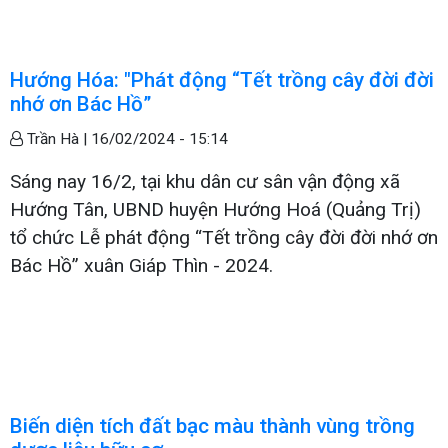
Hướng Hóa: "Phát động “Tết trồng cây đời đời
nhớ ơn Bác Hồ”
Trần Hà |
16/02/2024 - 15:14
Sáng nay 16/2, tại khu dân cư sân vận động xã
Hướng Tân, UBND huyện Hướng Hoá (Quảng Trị)
tổ chức Lễ phát động “Tết trồng cây đời đời nhớ ơn
Bác Hồ” xuân Giáp Thìn - 2024.
Biến diện tích đất bạc màu thành vùng trồng