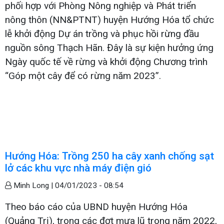
phối hợp với Phòng Nông nghiệp và Phát triển
nông thôn (NN&PTNT) huyện Hướng Hóa tổ chức
lễ khởi động Dự án trồng và phục hồi rừng đầu
nguồn sông Thạch Hãn. Đây là sự kiện hưởng ứng
Ngày quốc tế về rừng và khởi động Chương trình
“Góp một cây để có rừng năm 2023”.
Hướng Hóa: Trồng 250 ha cây xanh chống sạt
lở các khu vực nhà máy điện gió
Minh Long |
04/01/2023 - 08:54
Theo báo cáo của UBND huyện Hướng Hóa
(Quảng Trị), trong các đợt mưa lũ trong năm 2022,