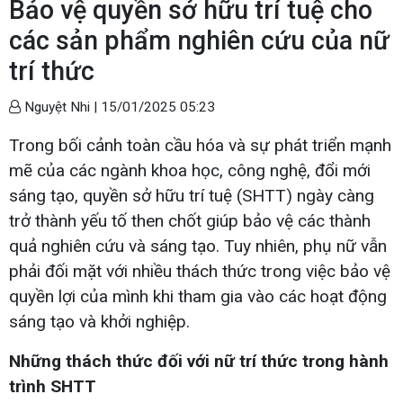
Bảo vệ quyền sở hữu trí tuệ cho
các sản phẩm nghiên cứu của nữ
trí thức
Nguyệt Nhi |
15/01/2025 05:23
Trong bối cảnh toàn cầu hóa và sự phát triển mạnh
mẽ của các ngành khoa học, công nghệ, đổi mới
sáng tạo, quyền sở hữu trí tuệ (SHTT) ngày càng
trở thành yếu tố then chốt giúp bảo vệ các thành
quả nghiên cứu và sáng tạo. Tuy nhiên, phụ nữ vẫn
phải đối mặt với nhiều thách thức trong việc bảo vệ
quyền lợi của mình khi tham gia vào các hoạt động
sáng tạo và khởi nghiệp.
Những thách thức đối với nữ trí thức trong hành
trình SHTT