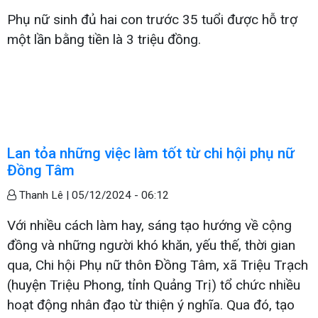
Phụ nữ sinh đủ hai con trước 35 tuổi được hỗ trợ
một lần bằng tiền là 3 triệu đồng.
Lan tỏa những việc làm tốt từ chi hội phụ nữ
Đồng Tâm
Thanh Lê |
05/12/2024 - 06:12
Với nhiều cách làm hay, sáng tạo hướng về cộng
đồng và những người khó khăn, yếu thế, thời gian
qua, Chi hội Phụ nữ thôn Đồng Tâm, xã Triệu Trạch
(huyện Triệu Phong, tỉnh Quảng Trị) tổ chức nhiều
hoạt động nhân đạo từ thiện ý nghĩa. Qua đó, tạo