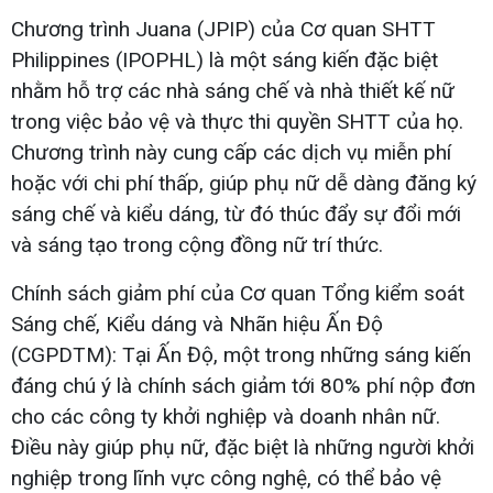
Chương trình Juana (JPIP) của Cơ quan SHTT
Philippines (IPOPHL) là một sáng kiến đặc biệt
nhằm hỗ trợ các nhà sáng chế và nhà thiết kế nữ
trong việc bảo vệ và thực thi quyền SHTT của họ.
Chương trình này cung cấp các dịch vụ miễn phí
hoặc với chi phí thấp, giúp phụ nữ dễ dàng đăng ký
sáng chế và kiểu dáng, từ đó thúc đẩy sự đổi mới
và sáng tạo trong cộng đồng nữ trí thức.
Chính sách giảm phí của Cơ quan Tổng kiểm soát
Sáng chế, Kiểu dáng và Nhãn hiệu Ấn Độ
(CGPDTM): Tại Ấn Độ, một trong những sáng kiến
đáng chú ý là chính sách giảm tới 80% phí nộp đơn
cho các công ty khởi nghiệp và doanh nhân nữ.
Điều này giúp phụ nữ, đặc biệt là những người khởi
nghiệp trong lĩnh vực công nghệ, có thể bảo vệ