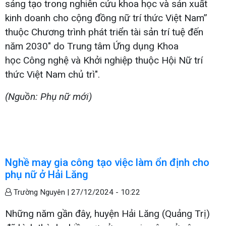
sáng tạo trong nghiên cứu khoa học và sản xuất
kinh doanh cho cộng đồng nữ trí thức Việt Nam”
thuộc Chương trình phát triển tài sản trí tuệ đến
năm 2030" do Trung tâm Ứng dụng Khoa
học Công nghệ và Khởi nghiệp thuộc Hội Nữ trí
thức Việt Nam chủ trì".
(Nguồn: Phụ nữ mới)
Nghề may gia công tạo việc làm ổn định cho
phụ nữ ở Hải Lăng
Trường Nguyên |
27/12/2024 - 10:22
Những năm gần đây, huyện Hải Lăng (Quảng Trị)