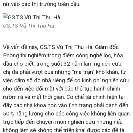
nữ vào các thị trường toàn cầu.
GS.TS Vũ Thị Thu Hà
Về vấn đề này, GS.TS Vũ Thị Thu Hà. Giám đốc
Phòng thí nghiệm trọng điểm công nghệ lọc, hóa
dầu cho biết, trong suốt 32 năm làm nghiên cứu,
chị đã phải vượt qua những "ma trận" khó khăn, từ
việc cắm sổ đỏ nhà riêng để có kinh phí nghiên cứu
cho đến việc đối mặt với các thủ tục hành chính
rườm rà và mất thời gian. Cơ chế tài chính hiện tại
đẩy các nhà khoa học vào tình trạng phải dành đến
50% năng lượng cho các công việc không liên quan
trực tiếp đến chuyên môn nghiên cứu nhưng nếu
không làm sẽ không thể triển khai được các đề tài