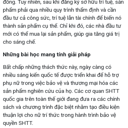
đồng. Tuy nhiên, sau khi đăng ký sở hữu trí tuệ, sản
phẩm phải qua nhiều quy trình thẩm định và cần
đầu tư cả công sức, trí tuệ lẫn tài chính để biến nó
thành sản phẩm cụ thể. Chỉ khi đó, các nhà đầu tư
mới có thể mua lại sản phẩm, giúp gia tăng giá trị
cho sáng chế.
Những bài học mang tính giải pháp
Bất chấp những thách thức này, ngày càng có
nhiều sáng kiến quốc tế được triển khai để hỗ trợ
phụ nữ trong việc bảo vệ và thương mại hóa các
sản phẩm nghiên cứu của họ. Các cơ quan SHTT
quốc gia trên toàn thế giới đang đưa ra các chính
sách và chương trình đặc biệt nhằm tạo điều kiện
thuận lợi cho nữ trí thức trong hành trình bảo vệ
quyền SHTT.