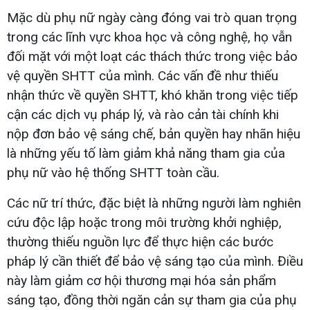
Mặc dù phụ nữ ngày càng đóng vai trò quan trọng
trong các lĩnh vực khoa học và công nghệ, họ vẫn
đối mặt với một loạt các thách thức trong việc bảo
vệ quyền SHTT của mình. Các vấn đề như thiếu
nhận thức về quyền SHTT, khó khăn trong việc tiếp
cận các dịch vụ pháp lý, và rào cản tài chính khi
nộp đơn bảo vệ sáng chế, bản quyền hay nhãn hiệu
là những yếu tố làm giảm khả năng tham gia của
phụ nữ vào hệ thống SHTT toàn cầu.
Các nữ trí thức, đặc biệt là những người làm nghiên
cứu độc lập hoặc trong môi trường khởi nghiệp,
thường thiếu nguồn lực để thực hiện các bước
pháp lý cần thiết để bảo vệ sáng tạo của mình. Điều
này làm giảm cơ hội thương mại hóa sản phẩm
sáng tạo, đồng thời ngăn cản sự tham gia của phụ