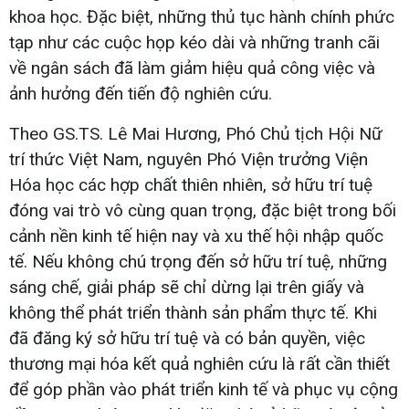
khoa học. Đặc biệt, những thủ tục hành chính phức
tạp như các cuộc họp kéo dài và những tranh cãi
về ngân sách đã làm giảm hiệu quả công việc và
ảnh hưởng đến tiến độ nghiên cứu.
Theo GS.TS. Lê Mai Hương, Phó Chủ tịch Hội Nữ
trí thức Việt Nam, nguyên Phó Viện trưởng Viện
Hóa học các hợp chất thiên nhiên, sở hữu trí tuệ
đóng vai trò vô cùng quan trọng, đặc biệt trong bối
cảnh nền kinh tế hiện nay và xu thế hội nhập quốc
tế. Nếu không chú trọng đến sở hữu trí tuệ, những
sáng chế, giải pháp sẽ chỉ dừng lại trên giấy và
không thể phát triển thành sản phẩm thực tế. Khi
đã đăng ký sở hữu trí tuệ và có bản quyền, việc
thương mại hóa kết quả nghiên cứu là rất cần thiết
để góp phần vào phát triển kinh tế và phục vụ cộng