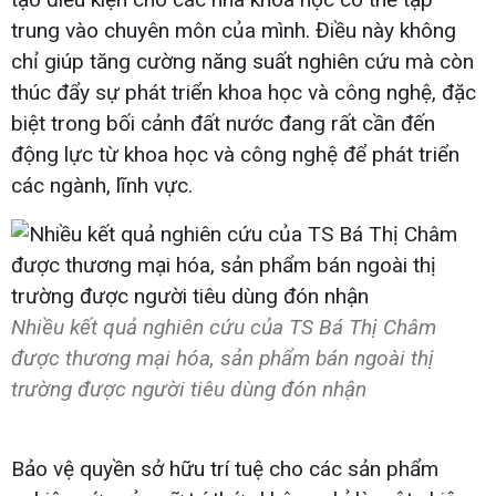
trung vào chuyên môn của mình. Điều này không
chỉ giúp tăng cường năng suất nghiên cứu mà còn
thúc đẩy sự phát triển khoa học và công nghệ, đặc
biệt trong bối cảnh đất nước đang rất cần đến
động lực từ khoa học và công nghệ để phát triển
các ngành, lĩnh vực.
Nhiều kết quả nghiên cứu của TS Bá Thị Châm
được thương mại hóa, sản phẩm bán ngoài thị
trường được người tiêu dùng đón nhận
Bảo vệ quyền sở hữu trí tuệ cho các sản phẩm