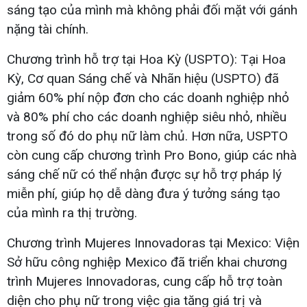
sáng tạo của mình mà không phải đối mặt với gánh
nặng tài chính.
Chương trình hỗ trợ tại Hoa Kỳ (USPTO): Tại Hoa
Kỳ, Cơ quan Sáng chế và Nhãn hiệu (USPTO) đã
giảm 60% phí nộp đơn cho các doanh nghiệp nhỏ
và 80% phí cho các doanh nghiệp siêu nhỏ, nhiều
trong số đó do phụ nữ làm chủ. Hơn nữa, USPTO
còn cung cấp chương trình Pro Bono, giúp các nhà
sáng chế nữ có thể nhận được sự hỗ trợ pháp lý
miễn phí, giúp họ dễ dàng đưa ý tưởng sáng tạo
của mình ra thị trường.
Chương trình Mujeres Innovadoras tại Mexico: Viện
Sở hữu công nghiệp Mexico đã triển khai chương
trình Mujeres Innovadoras, cung cấp hỗ trợ toàn
diện cho phụ nữ trong việc gia tăng giá trị và