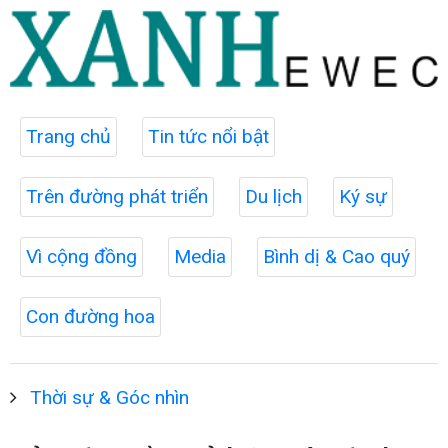
Trang chủ
Tin tức nổi bật
Trên đường phát triển
Du lịch
Ký sự
Vì cộng đồng
Media
Bình dị & Cao quý
Con đường hoa
Thời sự & Góc nhìn