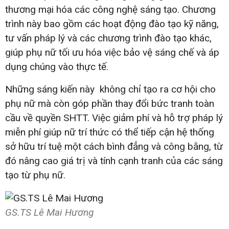
thương mại hóa các công nghệ sáng tạo. Chương
trình này bao gồm các hoạt động đào tạo kỹ năng,
tư vấn pháp lý và các chương trình đào tạo khác,
giúp phụ nữ tối ưu hóa việc bảo vệ sáng chế và áp
dụng chúng vào thực tế.
Những sáng kiến này không chỉ tạo ra cơ hội cho
phụ nữ mà còn góp phần thay đổi bức tranh toàn
cầu về quyền SHTT. Việc giảm phí và hỗ trợ pháp lý
miễn phí giúp nữ trí thức có thể tiếp cận hệ thống
sở hữu trí tuệ một cách bình đẳng và công bằng, từ
đó nâng cao giá trị và tính cạnh tranh của các sáng
tạo từ phụ nữ.
GS.TS Lê Mai Hương