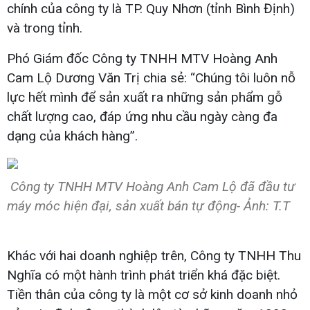
chính của công ty là TP. Quy Nhơn (tỉnh Bình Định)
và trong tỉnh.
Phó Giám đốc Công ty TNHH MTV Hoàng Anh
Cam Lộ Dương Văn Trị chia sẻ: “Chúng tôi luôn nỗ
lực hết mình để sản xuất ra những sản phẩm gỗ
chất lượng cao, đáp ứng nhu cầu ngày càng đa
dạng của khách hàng”.
Công ty TNHH MTV Hoàng Anh Cam Lộ đã đầu tư
máy móc hiện đại, sản xuất bán tự động- Ảnh: T.T
Khác với hai doanh nghiệp trên, Công ty TNHH Thu
Nghĩa có một hành trình phát triển khá đặc biệt.
Tiền thân của công ty là một cơ sở kinh doanh nhỏ