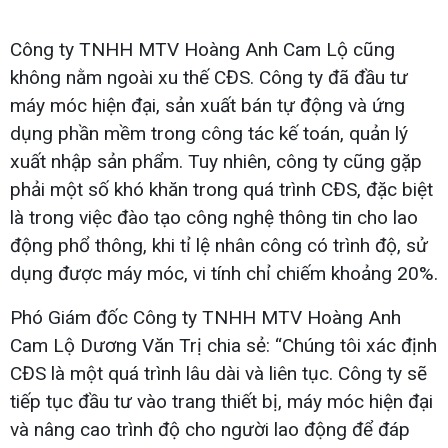
Công ty TNHH MTV Hoàng Anh Cam Lộ cũng
không nằm ngoài xu thế CĐS. Công ty đã đầu tư
máy móc hiện đại, sản xuất bán tự động và ứng
dụng phần mềm trong công tác kế toán, quản lý
xuất nhập sản phẩm. Tuy nhiên, công ty cũng gặp
phải một số khó khăn trong quá trình CĐS, đặc biệt
là trong việc đào tạo công nghệ thông tin cho lao
động phổ thông, khi tỉ lệ nhân công có trình độ, sử
dụng được máy móc, vi tính chỉ chiếm khoảng 20%.
Phó Giám đốc Công ty TNHH MTV Hoàng Anh
Cam Lộ Dương Văn Trị chia sẻ: “Chúng tôi xác định
CĐS là một quá trình lâu dài và liên tục. Công ty sẽ
tiếp tục đầu tư vào trang thiết bị, máy móc hiện đại
và nâng cao trình độ cho người lao động để đáp