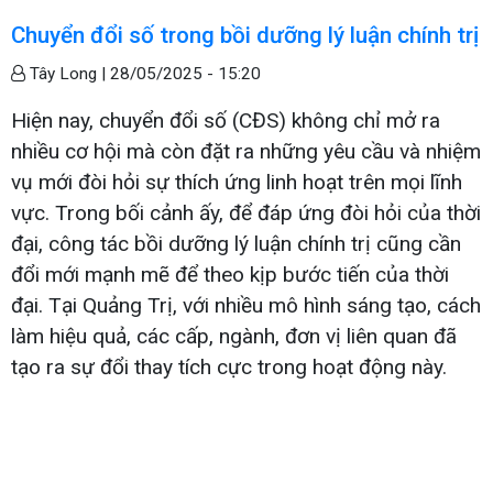
Chuyển đổi số trong bồi dưỡng lý luận chính trị
Tây Long |
28/05/2025 - 15:20
Hiện nay, chuyển đổi số (CĐS) không chỉ mở ra
nhiều cơ hội mà còn đặt ra những yêu cầu và nhiệm
vụ mới đòi hỏi sự thích ứng linh hoạt trên mọi lĩnh
vực. Trong bối cảnh ấy, để đáp ứng đòi hỏi của thời
đại, công tác bồi dưỡng lý luận chính trị cũng cần
đổi mới mạnh mẽ để theo kịp bước tiến của thời
đại. Tại Quảng Trị, với nhiều mô hình sáng tạo, cách
làm hiệu quả, các cấp, ngành, đơn vị liên quan đã
tạo ra sự đổi thay tích cực trong hoạt động này.