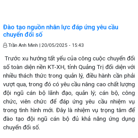
Đào tạo nguồn nhân lực đáp ứng yêu cầu
chuyển đổi số
Trần Anh Minh |
20/05/2025 - 15:43
Trước xu hướng tất yếu của công cuộc chuyển đổi
số toàn diện nền KT-XH, tỉnh Quảng Trị đối diện với
nhiều thách thức trong quản lý, điều hành cần phải
vượt qua, trong đó có yêu cầu nâng cao chất lượng
đội ngũ cán bộ lãnh đạo, quản lý; cán bộ, công
chức, viên chức để đáp ứng yêu cầu nhiệm vụ
trong tình hình mới. Đây là nhiệm vụ trọng tâm để
đào tạo đội ngũ cán bộ đủ khả năng ứng dụng
chuyển đổi số.