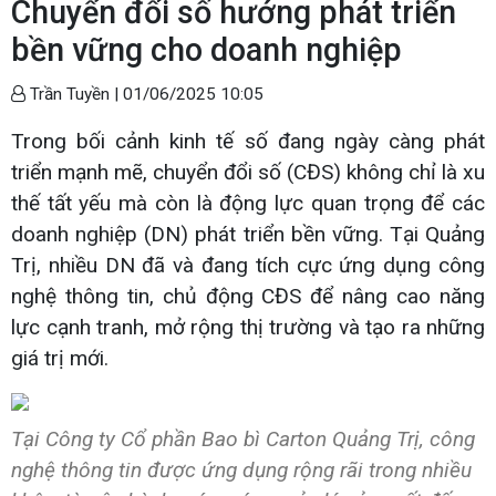
Chuyển đổi số hướng phát triển
bền vững cho doanh nghiệp
Trần Tuyền |
01/06/2025 10:05
Trong bối cảnh kinh tế số đang ngày càng phát
triển mạnh mẽ, chuyển đổi số (CĐS) không chỉ là xu
thế tất yếu mà còn là động lực quan trọng để các
doanh nghiệp (DN) phát triển bền vững. Tại Quảng
Trị, nhiều DN đã và đang tích cực ứng dụng công
nghệ thông tin, chủ động CĐS để nâng cao năng
lực cạnh tranh, mở rộng thị trường và tạo ra những
giá trị mới.
Tại Công ty Cổ phần Bao bì Carton Quảng Trị, công
nghệ thông tin được ứng dụng rộng rãi trong nhiều