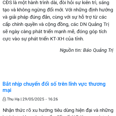
CĐS là một hành trình dài, đòi hỏi sự kiên trì, sáng
tạo và không ngừng đổi mới. Với những định hướng
và giải pháp đúng đắn, cùng với sự hỗ trợ từ các
cấp chính quyền và cộng đồng, các DN Quảng Trị
sẽ ngày càng phát triển mạnh mẽ, đóng góp tích
cực vào sự phát triển KT-XH của tỉnh.
Nguồn tin: Báo Quảng Trị
Bắt nhịp chuyển đổi số trên lĩnh vực thương
mại
Thu Hạ |
29/05/2025 - 16:26
Nhận thức rõ xu hướng tiêu dùng hiện đại và những