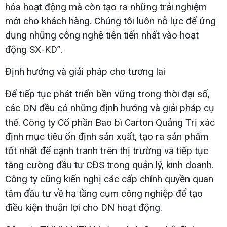
hóa hoạt động mà còn tạo ra những trải nghiệm
mới cho khách hàng. Chúng tôi luôn nỗ lực để ứng
dụng những công nghệ tiên tiến nhất vào hoạt
động SX-KD”.
Định hướng và giải pháp cho tương lai
Để tiếp tục phát triển bền vững trong thời đại số,
các DN đều có những định hướng và giải pháp cụ
thể. Công ty Cổ phần Bao bì Carton Quảng Trị xác
định mục tiêu ổn định sản xuất, tạo ra sản phẩm
tốt nhất để cạnh tranh trên thị trường và tiếp tục
tăng cường đầu tư CĐS trong quản lý, kinh doanh.
Công ty cũng kiến nghị các cấp chính quyền quan
tâm đầu tư về hạ tầng cụm công nghiệp để tạo
điều kiện thuận lợi cho DN hoạt động.