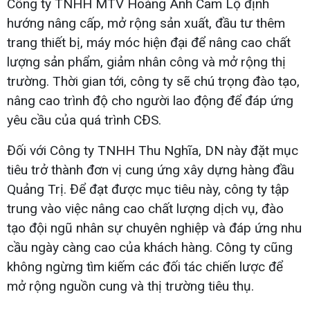
Công ty TNHH MTV Hoàng Anh Cam Lộ định
hướng nâng cấp, mở rộng sản xuất, đầu tư thêm
trang thiết bị, máy móc hiện đại để nâng cao chất
lượng sản phẩm, giảm nhân công và mở rộng thị
trường. Thời gian tới, công ty sẽ chú trọng đào tạo,
nâng cao trình độ cho người lao động để đáp ứng
yêu cầu của quá trình CĐS.
Đối với Công ty TNHH Thu Nghĩa, DN này đặt mục
tiêu trở thành đơn vị cung ứng xây dựng hàng đầu
Quảng Trị. Để đạt được mục tiêu này, công ty tập
trung vào việc nâng cao chất lượng dịch vụ, đào
tạo đội ngũ nhân sự chuyên nghiệp và đáp ứng nhu
cầu ngày càng cao của khách hàng. Công ty cũng
không ngừng tìm kiếm các đối tác chiến lược để
mở rộng nguồn cung và thị trường tiêu thụ.