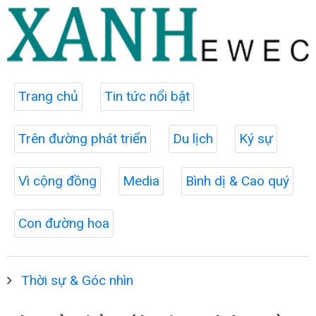
Trang chủ
Tin tức nổi bật
Trên đường phát triển
Du lịch
Ký sự
Vì cộng đồng
Media
Bình dị & Cao quý
Con đường hoa
Thời sự & Góc nhìn