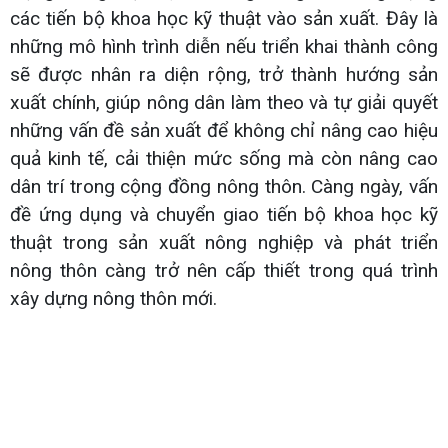
các tiến bộ khoa học kỹ thuật vào sản xuất. Đây là
những mô hình trình diễn nếu triển khai thành công
sẽ được nhân ra diện rộng, trở thành hướng sản
xuất chính, giúp nông dân làm theo và tự giải quyết
những vấn đề sản xuất để không chỉ nâng cao hiệu
quả kinh tế, cải thiện mức sống mà còn nâng cao
dân trí trong cộng đồng nông thôn. Càng ngày, vấn
đề ứng dụng và chuyển giao tiến bộ khoa học kỹ
thuật trong sản xuất nông nghiệp và phát triển
nông thôn càng trở nên cấp thiết trong quá trình
xây dựng nông thôn mới.