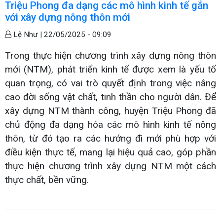
Triệu Phong đa dạng các mô hình kinh tế gắn
với xây dựng nông thôn mới
Lệ Như |
22/05/2025 - 09:09
Trong thực hiện chương trình xây dựng nông thôn
mới (NTM), phát triển kinh tế được xem là yếu tố
quan trọng, có vai trò quyết định trong việc nâng
cao đời sống vật chất, tinh thần cho người dân. Để
xây dựng NTM thành công, huyện Triệu Phong đã
chủ động đa dạng hóa các mô hình kinh tế nông
thôn, từ đó tạo ra các hướng đi mới phù hợp với
điều kiện thực tế, mang lại hiệu quả cao, góp phần
thực hiện chương trình xây dựng NTM một cách
thực chất, bền vững.