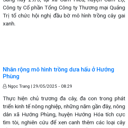
Công ty Cổ phần Tổng Công ty Thương mại Quảng
Trị tổ chức hội nghị đầu bờ mô hình trồng cây gai
xanh.
Nhân rộng mô hình trồng dưa hấu ở Hướng
Phùng
Ngọc Trang |
29/05/2025 - 08:29
Thực hiện chủ trương đa cây, đa con trong phát
triển kinh tế nông nghiệp, những năm gần đây, nông
dân xã Hướng Phùng, huyện Hướng Hóa tích cực
tìm tòi, nghiên cứu để xen canh thêm các loại cây