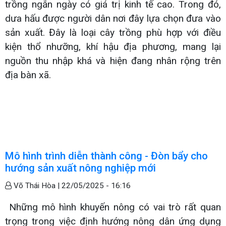
trồng ngắn ngày có giá trị kinh tế cao. Trong đó,
dưa hấu được người dân nơi đây lựa chọn đưa vào
sản xuất. Đây là loại cây trồng phù hợp với điều
kiện thổ nhưỡng, khí hậu địa phương, mang lại
nguồn thu nhập khá và hiện đang nhân rộng trên
địa bàn xã.
Mô hình trình diễn thành công - Đòn bẩy cho
hướng sản xuất nông nghiệp mới
Võ Thái Hòa |
22/05/2025 - 16:16
Những mô hình khuyến nông có vai trò rất quan
trọng trong việc định hướng nông dân ứng dụng