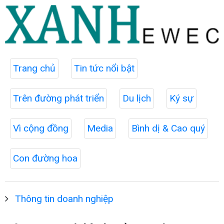
Trang chủ
Tin tức nổi bật
Trên đường phát triển
Du lịch
Ký sự
Vì cộng đồng
Media
Bình dị & Cao quý
Con đường hoa
Thông tin doanh nghiệp