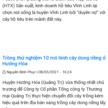
(HTX) Sản xuất, kinh doanh hồ tiêu Vĩnh Linh lại
chọn nơi sống là huyện Vĩnh Linh bởi “duyên nợ” với
cây hồ tiêu trên mảnh đất này.
Trồng thử nghiệm 10 mô hình cây dong riềng ở
Hướng Hóa
Nguyễn Đình Phục |
08/05/2021 - 16:24
Huyện Hướng Hóa (Quảng Trị) vừa thống nhất chủ
trương để Công ty Cổ phần Tổng công ty Thương
mại Quảng Trị thực hiện chuyển đổi cây trồng kém
hiệu quả trên địa bàn sang trồng cây dong riềng lấy