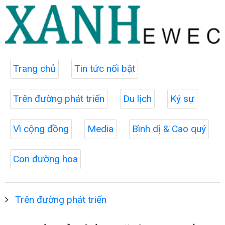
Trang chủ
Tin tức nổi bật
Trên đường phát triển
Du lịch
Ký sự
Vì cộng đồng
Media
Bình dị & Cao quý
Con đường hoa
Trên đường phát triển