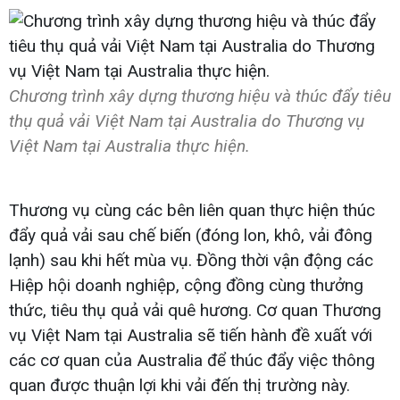
Chương trình xây dựng thương hiệu và thúc đẩy tiêu
thụ quả vải Việt Nam tại Australia do Thương vụ
Việt Nam tại Australia thực hiện.
Thương vụ cùng các bên liên quan thực hiện thúc
đẩy quả vải sau chế biến (đóng lon, khô, vải đông
lạnh) sau khi hết mùa vụ. Đồng thời vận động các
Hiệp hội doanh nghiệp, cộng đồng cùng thưởng
thức, tiêu thụ quả vải quê hương. Cơ quan Thương
vụ Việt Nam tại Australia sẽ tiến hành đề xuất với
các cơ quan của Australia để thúc đẩy việc thông
quan được thuận lợi khi vải đến thị trường này.