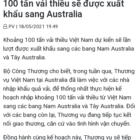
100 tấn vải thiều sẽ được xuất
khẩu sang Australia
PV |
18/05/2021 19:49
Khoảng 100 tấn vải thiều Việt Nam dự kiến sẽ lần
lượt được xuất khẩu sang các bang Nam Australia
và Tây Australia.
Bộ Công Thương cho biết, trong tuần qua, Thương
vụ Việt Nam tại Australia đã làm việc với các nhà
nhập khẩu quả vải, để thống nhất thực hiện kế
hoạch nhập khoảng 100 tấn vải thiều từ Việt Nam
sang các bang Nam Australia và Tây Australia. Đối
với các bang còn lại, Thương vụ đang tiếp tục kết
nối giao thương, căn cứ vào tình hình vận chuyển.
Đồng hành cùng kế hoạch này, Thương vụ sẽ tiếp