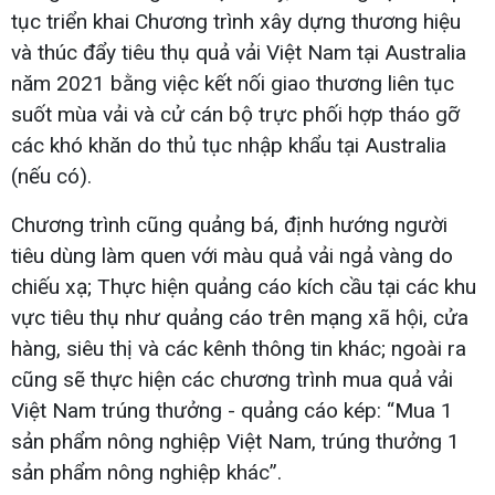
tục triển khai Chương trình xây dựng thương hiệu
và thúc đẩy tiêu thụ quả vải Việt Nam tại Australia
năm 2021 bằng việc kết nối giao thương liên tục
suốt mùa vải và cử cán bộ trực phối hợp tháo gỡ
các khó khăn do thủ tục nhập khẩu tại Australia
(nếu có).
Chương trình cũng quảng bá, định hướng người
tiêu dùng làm quen với màu quả vải ngả vàng do
chiếu xạ; Thực hiện quảng cáo kích cầu tại các khu
vực tiêu thụ như quảng cáo trên mạng xã hội, cửa
hàng, siêu thị và các kênh thông tin khác; ngoài ra
cũng sẽ thực hiện các chương trình mua quả vải
Việt Nam trúng thưởng - quảng cáo kép: “Mua 1
sản phẩm nông nghiệp Việt Nam, trúng thưởng 1
sản phẩm nông nghiệp khác”.