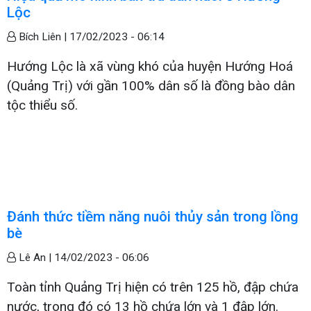
Lộc
Bích Liên |
17/02/2023 - 06:14
Hướng Lộc là xã vùng khó của huyện Hướng Hoá
(Quảng Trị) với gần 100% dân số là đồng bào dân
tộc thiểu số.
Đánh thức tiềm năng nuôi thủy sản trong lồng
bè
Lê An |
14/02/2023 - 06:06
Toàn tỉnh Quảng Trị hiện có trên 125 hồ, đập chứa
nước, trong đó có 13 hồ chứa lớn và 1 đập lớn.