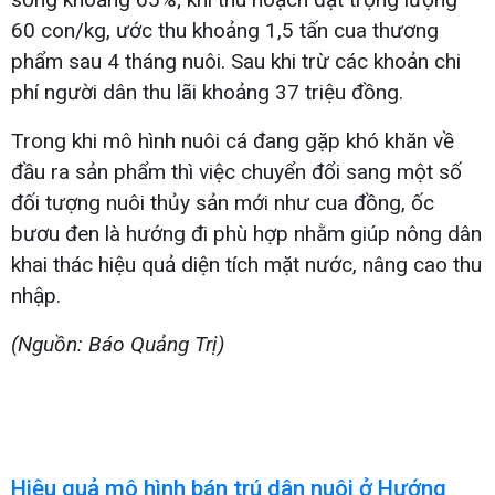
60 con/kg, ước thu khoảng 1,5 tấn cua thương
phẩm sau 4 tháng nuôi. Sau khi trừ các khoản chi
phí người dân thu lãi khoảng 37 triệu đồng.
Trong khi mô hình nuôi cá đang gặp khó khăn về
đầu ra sản phẩm thì việc chuyển đổi sang một số
đối tượng nuôi thủy sản mới như cua đồng, ốc
bươu đen là hướng đi phù hợp nhằm giúp nông dân
khai thác hiệu quả diện tích mặt nước, nâng cao thu
nhập.
(Nguồn: Báo Quảng Trị)
Hiệu quả mô hình bán trú dân nuôi ở Hướng