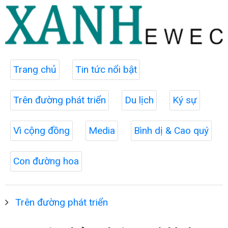
Trang chủ
Tin tức nổi bật
Trên đường phát triển
Du lịch
Ký sự
Vì cộng đồng
Media
Bình dị & Cao quý
Con đường hoa
Trên đường phát triển