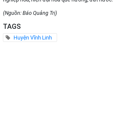
(Nguồn: Báo Quảng Trị)
TAGS
Huyện Vĩnh Linh