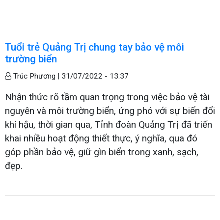
Tuổi trẻ Quảng Trị chung tay bảo vệ môi
trường biển
Trúc Phương |
31/07/2022 - 13:37
Nhận thức rõ tầm quan trọng trong việc bảo vệ tài
nguyên và môi trường biển, ứng phó với sự biến đổi
khí hậu, thời gian qua, Tỉnh đoàn Quảng Trị đã triển
khai nhiều hoạt động thiết thực, ý nghĩa, qua đó
góp phần bảo vệ, giữ gìn biển trong xanh, sạch,
đẹp.