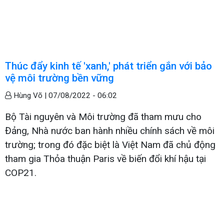
Thúc đẩy kinh tế 'xanh,' phát triển gắn với bảo
vệ môi trường bền vững
Hùng Võ |
07/08/2022 - 06:02
Bộ Tài nguyên và Môi trường đã tham mưu cho
Đảng, Nhà nước ban hành nhiều chính sách về môi
trường; trong đó đặc biệt là Việt Nam đã chủ động
tham gia Thỏa thuận Paris về biến đổi khí hậu tại
COP21.