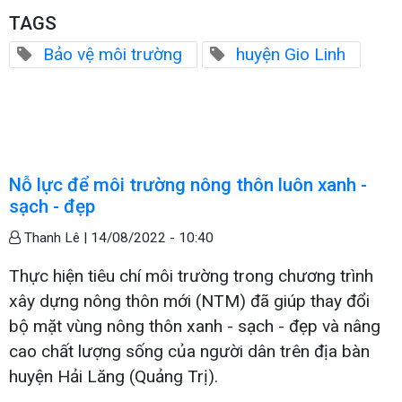
TAGS
Bảo vệ môi trường
huyện Gio Linh
Nỗ lực để môi trường nông thôn luôn xanh -
sạch - đẹp
Thanh Lê |
14/08/2022 - 10:40
Thực hiện tiêu chí môi trường trong chương trình
xây dựng nông thôn mới (NTM) đã giúp thay đổi
bộ mặt vùng nông thôn xanh - sạch - đẹp và nâng
cao chất lượng sống của người dân trên địa bàn
huyện Hải Lăng (Quảng Trị).