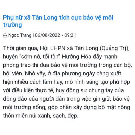
Phụ nữ xã Tân Long tích cực bảo vệ môi
trường
Ngọc Trang |
06/08/2022 - 09:21
Thời gian qua, Hội LHPN xã Tân Long (Quảng Trị),
huyện “sớm nở, tối tàn” Hướng Hóa đẩy mạnh
phong trào thi đua bảo vệ môi trường trong cán bộ,
hội viên. Nhờ vậy, ở địa phương ngày càng xuất
hiện nhiều cách làm hay, mô hình sáng tạo phù hợp
với điều kiện thực tế, huy động sự chung tay của
đông đảo của người dân trong việc gìn giữ, bảo vệ
môi trường sống, góp phần xây dựng bộ mặt nông
thôn miền núi xanh, sạch, đẹp.