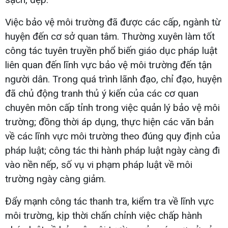
Việc bảo vệ môi trường đã được các cấp, ngành từ
huyện đến cơ sở quan tâm. Thường xuyên làm tốt
công tác tuyên truyền phổ biến giáo dục pháp luật
liên quan đến lĩnh vực bảo vệ môi trường đến tận
người dân. Trong quá trình lãnh đạo, chỉ đạo, huyện
đã chủ động tranh thủ ý kiến của các cơ quan
chuyên môn cấp tỉnh trong việc quản lý bảo vệ môi
trường; đồng thời áp dụng, thực hiện các văn bản
về các lĩnh vực môi trường theo đúng quy định của
pháp luật; công tác thi hành pháp luật ngày càng đi
vào nền nếp, số vụ vi phạm pháp luật về môi
trường ngày càng giảm.
Đẩy mạnh công tác thanh tra, kiểm tra về lĩnh vực
môi trường, kịp thời chấn chỉnh việc chấp hành