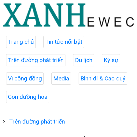
Trang chủ
Tin tức nổi bật
Trên đường phát triển
Du lịch
Ký sự
Vì cộng đồng
Media
Bình dị & Cao quý
Con đường hoa
Trên đường phát triển