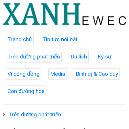
Trang chủ
Tin tức nổi bật
Trên đường phát triển
Du lịch
Ký sự
Vì cộng đồng
Media
Bình dị & Cao quý
Con đường hoa
Trên đường phát triển