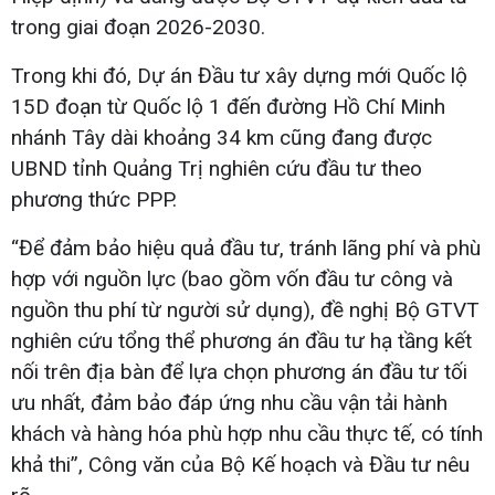
trong giai đoạn 2026-2030.
Trong khi đó, Dự án Đầu tư xây dựng mới Quốc lộ
15D đoạn từ Quốc lộ 1 đến đường Hồ Chí Minh
nhánh Tây dài khoảng 34 km cũng đang được
UBND tỉnh Quảng Trị nghiên cứu đầu tư theo
phương thức PPP.
“Để đảm bảo hiệu quả đầu tư, tránh lãng phí và phù
hợp với nguồn lực (bao gồm vốn đầu tư công và
nguồn thu phí từ người sử dụng), đề nghị Bộ GTVT
nghiên cứu tổng thể phương án đầu tư hạ tầng kết
nối trên địa bàn để lựa chọn phương án đầu tư tối
ưu nhất, đảm bảo đáp ứng nhu cầu vận tải hành
khách và hàng hóa phù hợp nhu cầu thực tế, có tính
khả thi”, Công văn của Bộ Kế hoạch và Đầu tư nêu