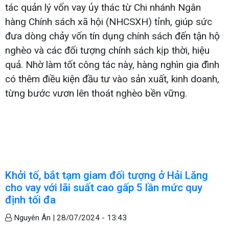
tác quản lý vốn vay ủy thác từ Chi nhánh Ngân
hàng Chính sách xã hội (NHCSXH) tỉnh, giúp sức
đưa dòng chảy vốn tín dụng chính sách đến tận hộ
nghèo và các đối tượng chính sách kịp thời, hiệu
quả. Nhờ làm tốt công tác này, hàng nghìn gia đình
có thêm điều kiện đầu tư vào sản xuất, kinh doanh,
từng bước vươn lên thoát nghèo bền vững.
Khởi tố, bắt tạm giam đối tượng ở Hải Lăng
cho vay với lãi suất cao gấp 5 lần mức quy
định tối đa
Nguyên Ân |
28/07/2024 - 13:43