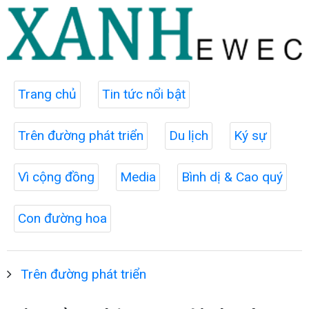
Trang chủ
Tin tức nổi bật
Trên đường phát triển
Du lịch
Ký sự
Vì cộng đồng
Media
Bình dị & Cao quý
Con đường hoa
Trên đường phát triển