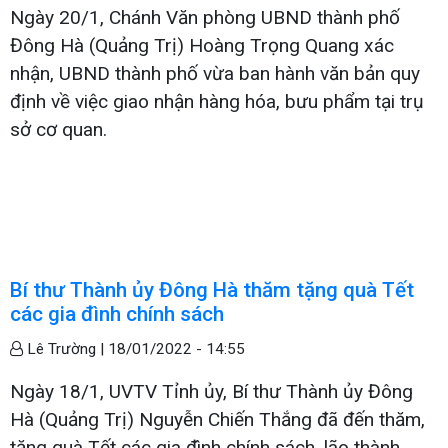
Ngày 20/1, Chánh Văn phòng UBND thành phố
Đông Hà (Quảng Trị) Hoàng Trọng Quang xác
nhận, UBND thành phố vừa ban hành văn bản quy
định về việc giao nhận hàng hóa, bưu phẩm tại trụ
sở cơ quan.
Bí thư Thành ủy Đông Hà thăm tặng quà Tết
các gia đình chính sách
Lê Trường |
18/01/2022 - 14:55
Ngày 18/1, UVTV Tỉnh ủy, Bí thư Thành ủy Đông
Hà (Quảng Trị) Nguyễn Chiến Thắng đã đến thăm,
tặng quà Tết các gia đình chính sách, lão thành