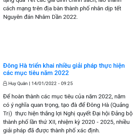
cách mạng trên địa bàn thành phố nhân dịp tết
Nguyên đán Nhâm Dần 2022.
Đông Hà triển khai nhiều giải pháp thực hiện
các mục tiêu năm 2022
Huy Quân |
14/01/2022 - 09:25
Để hoàn thành các mục tiêu của năm 2022, năm
có ý nghĩa quan trọng, tạo đà để Đông Hà (Quảng
Trị) thực hiện thắng lợi Nghị quyết Đại hội Đảng bộ
thành phố lần thứ XII, nhiệm kỳ 2020 - 2025, nhiều
giải pháp đã được thành phố xác định.