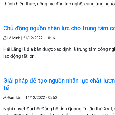
thành hiện thực, công tác đào tạo nghề, cung ứng nguồ
Chủ động nguồn nhân lực cho trung tâm c
Lê Minh |
21/12/2022 - 10:16
Hải Lăng là địa bàn được xác định là trung tâm công ng
lao động rất lớn.
Giải pháp để tạo nguồn nhân lực chất lượn
tế
Đan Tâm |
14/12/2022 - 05:52
Nghị quyết Đại hội Đảng bộ tỉnh Quảng Trị lần thứ XVI