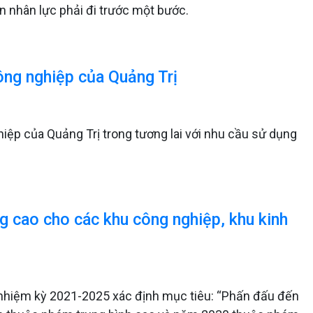
n nhân lực phải đi trước một bước.
ông nghiệp của Quảng Trị
hiệp của Quảng Trị trong tương lai với nhu cầu sử dụng
g cao cho các khu công nghiệp, khu kinh
I, nhiệm kỳ 2021-2025 xác định mục tiêu: “Phấn đấu đến