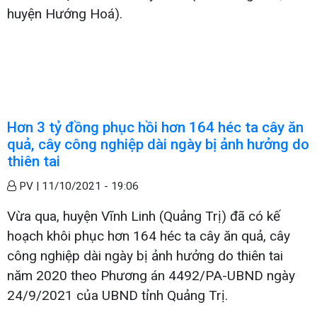
huyện Hướng Hoá).
Hơn 3 tỷ đồng phục hồi hơn 164 héc ta cây ăn
quả, cây công nghiệp dài ngày bị ảnh hưởng do
thiên tai
PV |
11/10/2021 - 19:06
Vừa qua, huyện Vĩnh Linh (Quảng Trị) đã có kế
hoạch khôi phục hơn 164 héc ta cây ăn quả, cây
công nghiệp dài ngày bị ảnh hưởng do thiên tai
năm 2020 theo Phương án 4492/PA-UBND ngày
24/9/2021 của UBND tỉnh Quảng Trị.