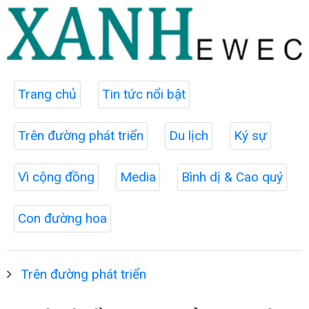
Trang chủ
Tin tức nổi bật
Trên đường phát triển
Du lịch
Ký sự
Vì cộng đồng
Media
Bình dị & Cao quý
Con đường hoa
Trên đường phát triển