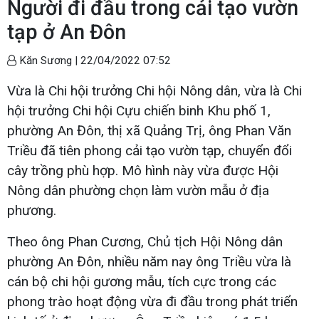
Người đi đầu trong cải tạo vườn
tạp ở An Đôn
Kăn Sương |
22/04/2022 07:52
Vừa là Chi hội trưởng Chi hội Nông dân, vừa là Chi
hội trưởng Chi hội Cựu chiến binh Khu phố 1,
phường An Đôn, thị xã Quảng Trị, ông Phan Văn
Triều đã tiên phong cải tạo vườn tạp, chuyển đổi
cây trồng phù hợp. Mô hình này vừa được Hội
Nông dân phường chọn làm vườn mẫu ở địa
phương.
Theo ông Phan Cương, Chủ tịch Hội Nông dân
phường An Đôn, nhiều năm nay ông Triều vừa là
cán bộ chi hội gương mẫu, tích cực trong các
phong trào hoạt động vừa đi đầu trong phát triển