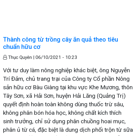
Thành công từ trồng cây ăn quả theo tiêu
chuẩn hữu cơ
Thục Quyên |
06/10/2021 - 10:23
Với tư duy làm nông nghiệp khác biệt, ông Nguyễn
Trí Đảm, chủ trang trại của Công ty Cổ phần Nông
sản hữu cơ Bàu Giàng tại khu vực Khe Mương, thôn
Tây Sơn, xã Hải Sơn, huyện Hải Lăng (Quảng Trị)
quyết định hoàn toàn không dùng thuốc trừ sâu,
không phân bón hóa học, không chất kích thích
sinh trưởng, chỉ sử dụng phân chuồng hoai mục,
phân ủ từ cá, đặc biệt là dung dịch phối trộn từ sữa