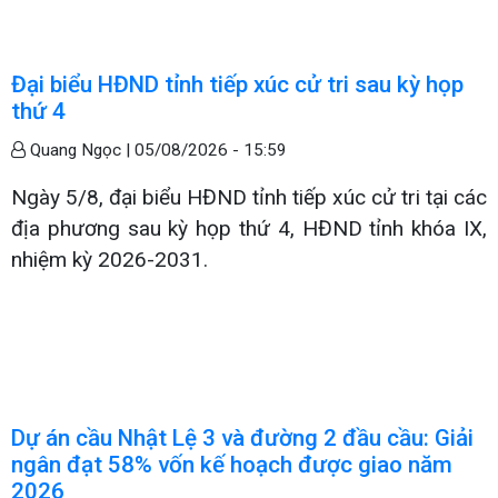
Đại biểu HĐND tỉnh tiếp xúc cử tri sau kỳ họp
thứ 4
Quang Ngọc |
05/08/2026 - 15:59
Ngày 5/8, đại biểu HĐND tỉnh tiếp xúc cử tri tại các
địa phương sau kỳ họp thứ 4, HĐND tỉnh khóa IX,
nhiệm kỳ 2026-2031.
Dự án cầu Nhật Lệ 3 và đường 2 đầu cầu: Giải
ngân đạt 58% vốn kế hoạch được giao năm
2026