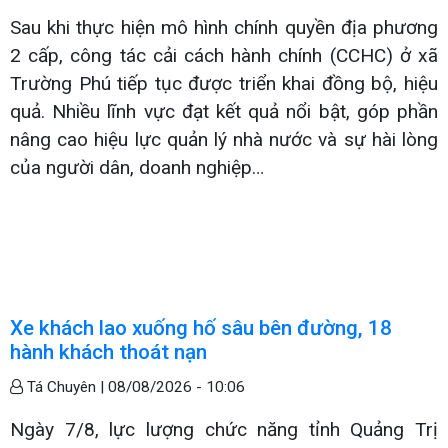
Sau khi thực hiện mô hình chính quyền địa phương
2 cấp, công tác cải cách hành chính (CCHC) ở xã
Trường Phú tiếp tục được triển khai đồng bộ, hiệu
quả. Nhiều lĩnh vực đạt kết quả nổi bật, góp phần
nâng cao hiệu lực quản lý nhà nước và sự hài lòng
của người dân, doanh nghiệp…
Xe khách lao xuống hố sâu bên đường, 18
hành khách thoát nạn
Tá Chuyên |
08/08/2026 - 10:06
Ngày 7/8, lực lượng chức năng tỉnh Quảng Trị