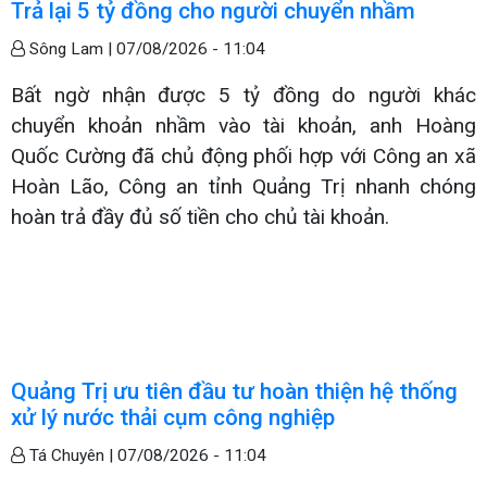
Trả lại 5 tỷ đồng cho người chuyển nhầm
Sông Lam |
07/08/2026 - 11:04
Bất ngờ nhận được 5 tỷ đồng do người khác
chuyển khoản nhầm vào tài khoản, anh Hoàng
Quốc Cường đã chủ động phối hợp với Công an xã
Hoàn Lão, Công an tỉnh Quảng Trị nhanh chóng
hoàn trả đầy đủ số tiền cho chủ tài khoản.
Quảng Trị ưu tiên đầu tư hoàn thiện hệ thống
xử lý nước thải cụm công nghiệp
Tá Chuyên |
07/08/2026 - 11:04