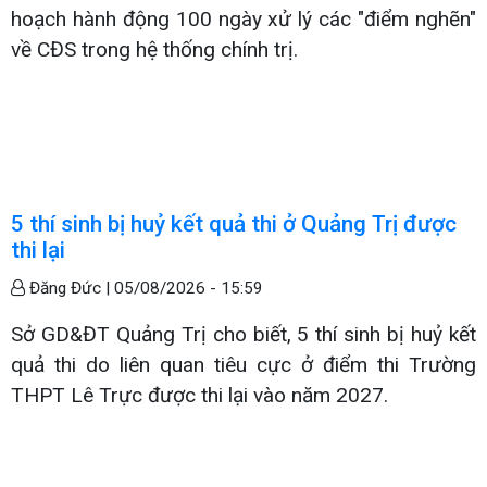
hoạch hành động 100 ngày xử lý các "điểm nghẽn"
về CĐS trong hệ thống chính trị.
5 thí sinh bị huỷ kết quả thi ở Quảng Trị được
thi lại
Đăng Đức |
05/08/2026 - 15:59
Sở GD&ĐT Quảng Trị cho biết, 5 thí sinh bị huỷ kết
quả thi do liên quan tiêu cực ở điểm thi Trường
THPT Lê Trực được thi lại vào năm 2027.