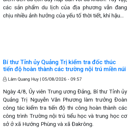
các sản phẩm du lịch của địa phương vẫn đang
chịu nhiều ảnh hưởng của yếu tố thời tiết, khí hậu…
Bí thư Tỉnh ủy Quảng Trị kiểm tra đốc thúc
tiến độ hoàn thành các trường nội trú miền núi
Lâm Quang Huy |
05/08/2026 - 09:57
Ngày 4/8, Ủy viên Trung ương Đảng, Bí thư Tỉnh ủy
Quảng Trị Nguyễn Văn Phương làm trưởng Đoàn
công tác kiểm tra tiến độ thi công hoàn thành các
công trình Trường nội trú tiểu học và trung học cơ
sở ở xã Hướng Phùng và xã Đakrông.