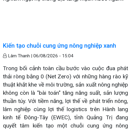
Kiến tạo chuỗi cung ứng nông nghiệp xanh
Lâm Thanh |
06/08/2026 - 15:04
Trong bối cảnh toàn cầu bước vào cuộc đua phát
thải ròng bằng 0 (Net Zero) với những hàng rào kỹ
thuật khắt khe về môi trường, sản xuất nông nghiệp
không còn là "bài toán" tăng năng suất, sản lượng
thuần túy. Với tiềm năng, lợi thế về phát triển nông,
lâm nghiệp cùng lợi thế logistics trên Hành lang
kinh tế Đông-Tây (EWEC), tỉnh Quảng Trị đang
quyết tâm kiến tạo một chuỗi cung ứng nông