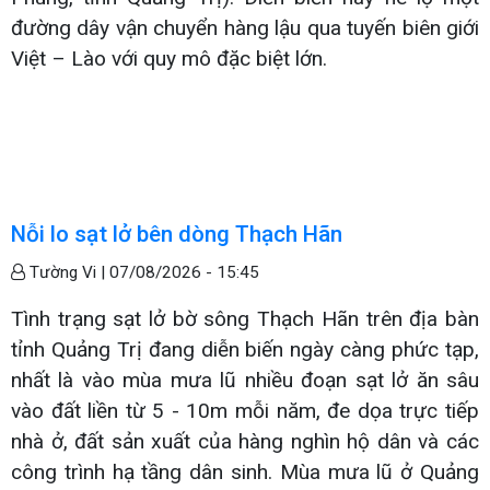
đường dây vận chuyển hàng lậu qua tuyến biên giới
Việt – Lào với quy mô đặc biệt lớn.
Nỗi lo sạt lở bên dòng Thạch Hãn
Tường Vi |
07/08/2026 - 15:45
Tình trạng sạt lở bờ sông Thạch Hãn trên địa bàn
tỉnh Quảng Trị đang diễn biến ngày càng phức tạp,
nhất là vào mùa mưa lũ nhiều đoạn sạt lở ăn sâu
vào đất liền từ 5 - 10m mỗi năm, đe dọa trực tiếp
nhà ở, đất sản xuất của hàng nghìn hộ dân và các
công trình hạ tầng dân sinh. Mùa mưa lũ ở Quảng