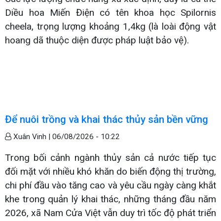
Diều hoa Miến Điện có tên khoa học Spilornis
cheela, trọng lượng khoảng 1,4kg (là loài động vật
hoang dã thuộc diện được pháp luật bảo vệ).
Để nuôi trồng và khai thác thủy sản bền vững
Xuân Vinh |
06/08/2026 - 10:22
Trong bối cảnh ngành thủy sản cả nước tiếp tục
đối mặt với nhiều khó khăn do biến động thị trường,
chi phí đầu vào tăng cao và yêu cầu ngày càng khắt
khe trong quản lý khai thác, những tháng đầu năm
2026, xã Nam Cửa Việt vẫn duy trì tốc độ phát triển