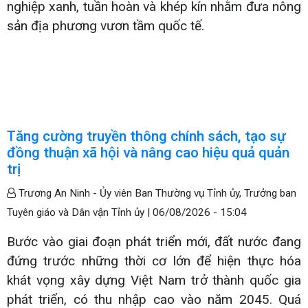
nghiệp xanh, tuần hoàn và khép kín nhằm đưa nông
sản địa phương vươn tầm quốc tế.
Tăng cường truyền thông chính sách, tạo sự
đồng thuận xã hội và nâng cao hiệu quả quản
trị
Trương An Ninh - Ủy viên Ban Thường vụ Tỉnh ủy, Trưởng ban
Tuyên giáo và Dân vận Tỉnh ủy |
06/08/2026 - 15:04
Bước vào giai đoạn phát triển mới, đất nước đang
đứng trước những thời cơ lớn để hiện thực hóa
khát vọng xây dựng Việt Nam trở thành quốc gia
phát triển, có thu nhập cao vào năm 2045. Quá