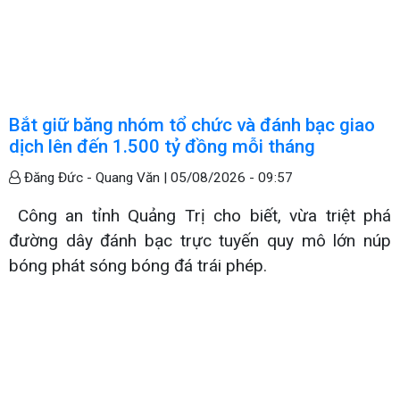
Bắt giữ băng nhóm tổ chức và đánh bạc giao
dịch lên đến 1.500 tỷ đồng mỗi tháng
Đăng Đức - Quang Văn |
05/08/2026 - 09:57
Công an tỉnh Quảng Trị cho biết, vừa triệt phá
đường dây đánh bạc trực tuyến quy mô lớn núp
bóng phát sóng bóng đá trái phép.