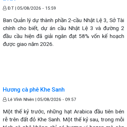
Đ.T |
05/08/2026 - 15:59
Ban Quản lý dự thành phần 2-cầu Nhật Lệ 3, Sở Tài
chính cho biết, dự án cầu Nhật Lệ 3 và đường 2
đầu cầu hiện đã giải ngân đạt 58% vốn kế hoạch
được giao năm 2026.
Hương cà phê Khe Sanh
Lê Vĩnh Nhiên |
05/08/2026 - 09:57
Một thế kỷ trước, những hạt Arabica đầu tiên bén
rễ trên đất đỏ Khe Sanh. Một thế kỷ sau, trong mỗi