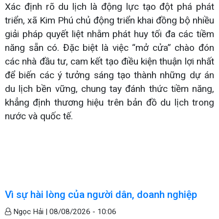
Xác định rõ du lịch là động lực tạo đột phá phát
triển, xã Kim Phú chủ động triển khai đồng bộ nhiều
giải pháp quyết liệt nhằm phát huy tối đa các tiềm
năng sẵn có. Đặc biệt là việc “mở cửa” chào đón
các nhà đầu tư, cam kết tạo điều kiện thuận lợi nhất
để biến các ý tưởng sáng tạo thành những dự án
du lịch bền vững, chung tay đánh thức tiềm năng,
khẳng định thương hiệu trên bản đồ du lịch trong
nước và quốc tế.
Vì sự hài lòng của người dân, doanh nghiệp
Ngọc Hải |
08/08/2026 - 10:06