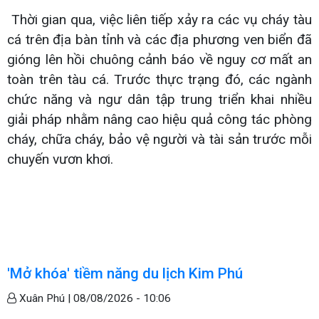
Thời gian qua, việc liên tiếp xảy ra các vụ cháy tàu
cá trên địa bàn tỉnh và các địa phương ven biển đã
gióng lên hồi chuông cảnh báo về nguy cơ mất an
toàn trên tàu cá. Trước thực trạng đó, các ngành
chức năng và ngư dân tập trung triển khai nhiều
giải pháp nhằm nâng cao hiệu quả công tác phòng
cháy, chữa cháy, bảo vệ người và tài sản trước mỗi
chuyến vươn khơi.
'Mở khóa' tiềm năng du lịch Kim Phú
Xuân Phú |
08/08/2026 - 10:06