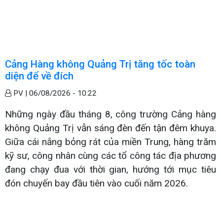
Cảng Hàng không Quảng Trị tăng tốc toàn
diện để về đích
PV |
06/08/2026 - 10:22
Những ngày đầu tháng 8, công trường Cảng hàng
không Quảng Trị vẫn sáng đèn đến tận đêm khuya.
Giữa cái nắng bỏng rát của miền Trung, hàng trăm
kỹ sư, công nhân cùng các tổ công tác địa phương
đang chạy đua với thời gian, hướng tới mục tiêu
đón chuyến bay đầu tiên vào cuối năm 2026.