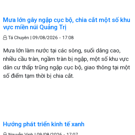
Mưa lớn gây ngập cục bộ, chia cắt một số khu
vực miền núi Quảng Trị
Tá Chuyên |
09/08/2026 - 17:08
Mưa lớn làm nước tại các sông, suối dâng cao,
nhiều cầu tràn, ngầm tràn bị ngập, một số khu vực
dân cư thấp trũng ngập cục bộ, giao thông tại một
số điểm tạm thời bị chia cắt.
Hướng phát triển kinh tế xanh
Nguyễn Vinh |
09/08/2026 - 17:07