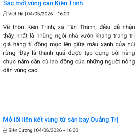
Sắc mới vùng cao Kiên Trinh
Việt Hà |
04/08/2026 - 16:00
Về thôn Kiên Trinh, xã Tân Thành, điều dễ nhận
thấy nhất là những ngôi nhà vườn khang trang trị
giá hàng tỉ đồng mọc lên giữa màu xanh của núi
rừng. Đây là thành quả được tạo dựng bởi hàng
chục năm cần cù lao động của những người nông
dân vùng cao.
Mở lối liên kết vùng từ sân bay Quảng Trị
Biên Cương |
04/08/2026 - 16:00