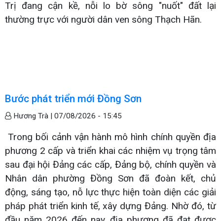
Trị đang cận kề, nỗi lo bờ sông "nuốt" đất lại
thường trực với người dân ven sông Thạch Hãn.
Bước phát triển mới Đồng Sơn
Hương Trà |
07/08/2026 - 15:45
Trong bối cảnh vận hành mô hình chính quyền địa
phương 2 cấp và triển khai các nhiệm vụ trọng tâm
sau đại hội Đảng các cấp, Đảng bộ, chính quyền và
Nhân dân phường Đồng Sơn đã đoàn kết, chủ
động, sáng tạo, nỗ lực thực hiện toàn diện các giải
pháp phát triển kinh tế, xây dựng Đảng. Nhờ đó, từ
đầu năm 2026 đến nay, địa phương đã đạt được