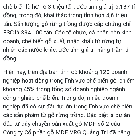
chế biến là hơn 6,3 triệu tấn, ước tính giá trị 6.187 tỉ
đồng, trong đó, khai thác trong tỉnh hơn 4,8 triệu
tấn. Sản lượng gỗ rừng trồng được cấp chứng chỉ
FSC là 394.100 tấn. Các tổ chức, cá nhân còn kinh
doanh, chế biến gỗ xuất, nhập khẩu từ rừng tự
nhiên các nước khác, ước tính giá trị hàng trăm tỉ
đồng.
Hiện nay, trên địa bàn tỉnh có khoảng 120 doanh
nghiệp hoạt động trong lĩnh vực chế biến gỗ, chiếm
khoảng 45% trong tổng số doanh nghiệp ngành
công nghiệp chế biến. Trong đó, nhiều doanh
nghiệp đã có sự đầu tư lớn trong lĩnh vực chế biến
các sản phẩm từ gỗ rừng trồng. Đặc biệt là dự án
đầu tư dây chuyền sản xuất gỗ MDF số 2 của
Công ty Cổ phần gỗ MDF VRG Quảng Trị đã nâng