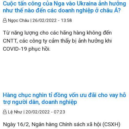
Cuộc tấn công của Nga vào Ukraina ảnh hưởng
như thế nào đến các doanh nghiệp ở châu Á?
Ngọc Châu |
26/02/2022 - 13:58
Từ năng lượng cho các hãng hàng không đến
CNTT, các công ty cảm thấy bị ảnh hưởng khi
COVID-19 phục hồi.
Hàng chục nghìn tỉ đồng vốn ưu đãi cho vay hỗ
trợ người dân, doanh nghiệp
Lệ Như |
20/02/2022 - 07:23
Ngày 16/2, Ngân hàng Chính sách xã hội (CSXH)