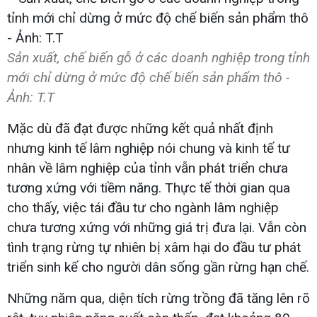
Sản xuất, chế biến gỗ ở các doanh nghiệp trong tỉnh
mới chỉ dừng ở mức độ chế biến sản phẩm thô -
Ảnh: T.T
Mặc dù đã đạt được những kết quả nhất định
nhưng kinh tế lâm nghiệp nói chung và kinh tế tư
nhân về lâm nghiệp của tỉnh vẫn phát triển chưa
tương xứng với tiềm năng. Thực tế thời gian qua
cho thấy, việc tái đầu tư cho ngành lâm nghiệp
chưa tương xứng với những giá trị đưa lại. Vẫn còn
tình trạng rừng tự nhiên bị xâm hại do đầu tư phát
triển sinh kế cho người dân sống gần rừng hạn chế.
Những năm qua, diện tích rừng trồng đã tăng lên rõ