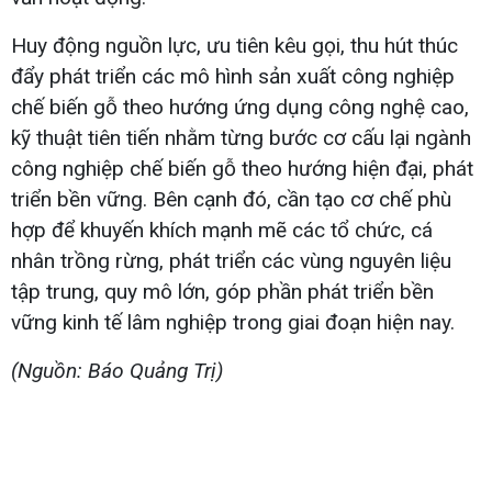
Huy động nguồn lực, ưu tiên kêu gọi, thu hút thúc
đẩy phát triển các mô hình sản xuất công nghiệp
chế biến gỗ theo hướng ứng dụng công nghệ cao,
kỹ thuật tiên tiến nhằm từng bước cơ cấu lại ngành
công nghiệp chế biến gỗ theo hướng hiện đại, phát
triển bền vững. Bên cạnh đó, cần tạo cơ chế phù
hợp để khuyến khích mạnh mẽ các tổ chức, cá
nhân trồng rừng, phát triển các vùng nguyên liệu
tập trung, quy mô lớn, góp phần phát triển bền
vững kinh tế lâm nghiệp trong giai đoạn hiện nay.
(Nguồn: Báo Quảng Trị)