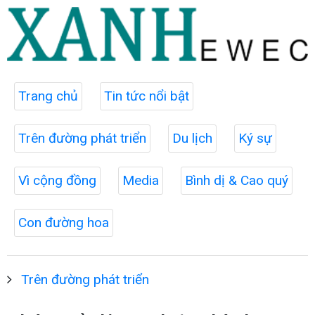
Trang chủ
Tin tức nổi bật
Trên đường phát triển
Du lịch
Ký sự
Vì cộng đồng
Media
Bình dị & Cao quý
Con đường hoa
Trên đường phát triển