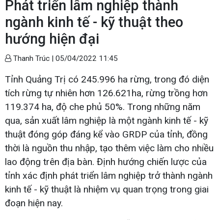
Phát triển lâm nghiệp thành
ngành kinh tế - kỹ thuật theo
hướng hiện đại
Thanh Trúc |
05/04/2022 11:45
Tỉnh Quảng Trị có 245.996 ha rừng, trong đó diện
tích rừng tự nhiên hơn 126.621ha, rừng trồng hơn
119.374 ha, độ che phủ 50%. Trong những năm
qua, sản xuất lâm nghiệp là một ngành kinh tế - kỹ
thuật đóng góp đáng kể vào GRDP của tỉnh, đồng
thời là nguồn thu nhập, tạo thêm việc làm cho nhiều
lao động trên địa bàn. Định hướng chiến lược của
tỉnh xác định phát triển lâm nghiệp trở thành ngành
kinh tế - kỹ thuật là nhiệm vụ quan trọng trong giai
đoạn hiện nay.