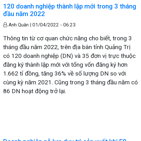
120 doanh nghiệp thành lập mới trong 3 tháng
đầu năm 2022
Anh Quân |
01/04/2022 - 06:23
Thông tin từ cơ quan chức năng cho biết, trong 3
tháng đầu năm 2022, trên địa bàn tỉnh Quảng Trị
có 120 doanh nghiệp (DN) và 35 đơn vị trực thuộc
đăng ký thành lập mới với tổng vốn đăng ký hơn
1.662 tỉ đồng, tăng 36% về số lượng DN so với
cùng kỳ năm 2021. Cũng trong 3 tháng đầu năm có
86 DN hoạt động trở lại.