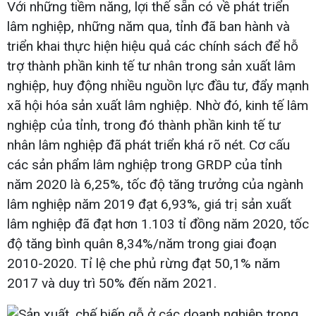
Với những tiềm năng, lợi thế sẵn có về phát triển
lâm nghiệp, những năm qua, tỉnh đã ban hành và
triển khai thực hiện hiệu quả các chính sách để hỗ
trợ thành phần kinh tế tư nhân trong sản xuất lâm
nghiệp, huy động nhiều nguồn lực đầu tư, đẩy mạnh
xã hội hóa sản xuất lâm nghiệp. Nhờ đó, kinh tế lâm
nghiệp của tỉnh, trong đó thành phần kinh tế tư
nhân lâm nghiệp đã phát triển khá rõ nét. Cơ cấu
các sản phẩm lâm nghiệp trong GRDP của tỉnh
năm 2020 là 6,25%, tốc độ tăng trưởng của ngành
lâm nghiệp năm 2019 đạt 6,93%, giá trị sản xuất
lâm nghiệp đã đạt hơn 1.103 tỉ đồng năm 2020, tốc
độ tăng bình quân 8,34%/năm trong giai đoạn
2010-2020. Tỉ lệ che phủ rừng đạt 50,1% năm
2017 và duy trì 50% đến năm 2021.