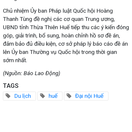
Chủ nhiệm Ủy ban Pháp luật Quốc hội Hoàng
Thanh Tùng đề nghị các cơ quan Trung ương,
UBND tỉnh Thừa Thiên Huế tiếp thu các ý kiến đóng
góp, giải trình, bổ sung, hoàn chỉnh hồ sơ đề án,
đảm bảo đủ điều kiện, cơ sở pháp lý báo cáo đề án
lên Ủy ban Thường vụ Quốc hội trong thời gian
sớm nhất.
(Nguồn: Báo Lao Động)
TAGS
Du lịch
huế
Đại nội Huế