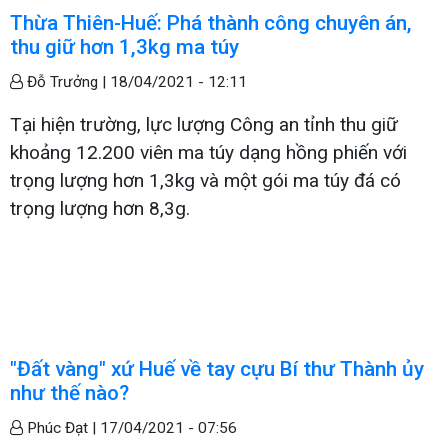
Thừa Thiên-Huế: Phá thành công chuyên án,
thu giữ hơn 1,3kg ma túy
Đỗ Trưởng |
18/04/2021 - 12:11
Tại hiện trường, lực lượng Công an tỉnh thu giữ
khoảng 12.200 viên ma túy dạng hồng phiến với
trọng lượng hơn 1,3kg và một gói ma túy đá có
trọng lượng hơn 8,3g.
"Đất vàng" xứ Huế về tay cựu Bí thư Thành ủy
như thế nào?
Phúc Đạt |
17/04/2021 - 07:56