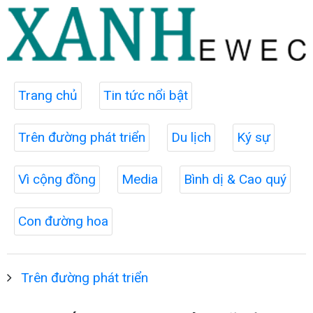
Trang chủ
Tin tức nổi bật
Trên đường phát triển
Du lịch
Ký sự
Vì cộng đồng
Media
Bình dị & Cao quý
Con đường hoa
Trên đường phát triển