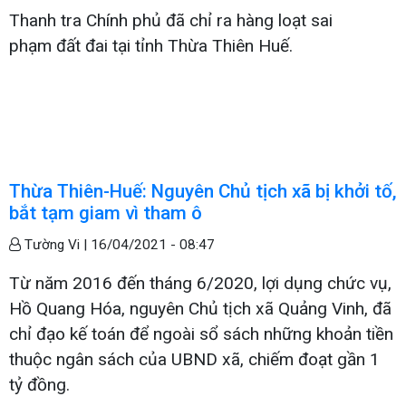
Thanh tra Chính phủ đã chỉ ra hàng loạt sai
phạm đất đai tại tỉnh Thừa Thiên Huế.
Thừa Thiên-Huế: Nguyên Chủ tịch xã bị khởi tố,
bắt tạm giam vì tham ô
Tường Vi |
16/04/2021 - 08:47
Từ năm 2016 đến tháng 6/2020, lợi dụng chức vụ,
Hồ Quang Hóa, nguyên Chủ tịch xã Quảng Vinh, đã
chỉ đạo kế toán để ngoài sổ sách những khoản tiền
thuộc ngân sách của UBND xã, chiếm đoạt gần 1
tỷ đồng.