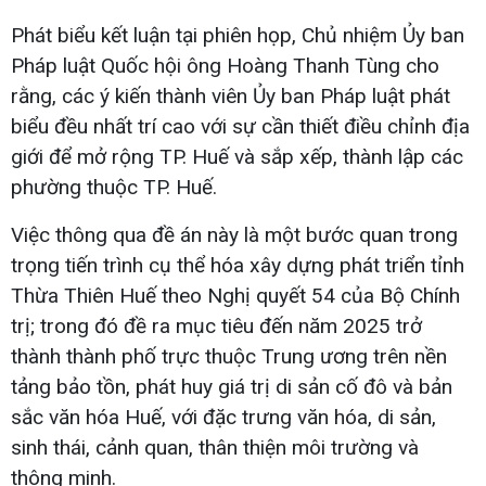
Phát biểu kết luận tại phiên họp, Chủ nhiệm Ủy ban
Pháp luật Quốc hội ông Hoàng Thanh Tùng cho
rằng, các ý kiến thành viên Ủy ban Pháp luật phát
biểu đều nhất trí cao với sự cần thiết điều chỉnh địa
giới để mở rộng TP. Huế và sắp xếp, thành lập các
phường thuộc TP. Huế.
Việc thông qua đề án này là một bước quan trong
trọng tiến trình cụ thể hóa xây dựng phát triển tỉnh
Thừa Thiên Huế theo Nghị quyết 54 của Bộ Chính
trị; trong đó đề ra mục tiêu đến năm 2025 trở
thành thành phố trực thuộc Trung ương trên nền
tảng bảo tồn, phát huy giá trị di sản cố đô và bản
sắc văn hóa Huế, với đặc trưng văn hóa, di sản,
sinh thái, cảnh quan, thân thiện môi trường và
thông minh.