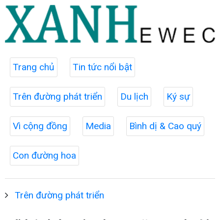
Trang chủ
Tin tức nổi bật
Trên đường phát triển
Du lịch
Ký sự
Vì cộng đồng
Media
Bình dị & Cao quý
Con đường hoa
Trên đường phát triển