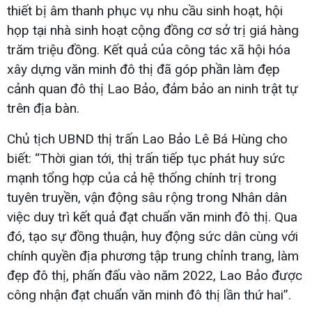
thiết bị âm thanh phục vụ nhu cầu sinh hoạt, hội
họp tại nhà sinh hoạt cộng đồng cơ sở trị giá hàng
trăm triệu đồng. Kết quả của công tác xã hội hóa
xây dựng văn minh đô thị đã góp phần làm đẹp
cảnh quan đô thị Lao Bảo, đảm bảo an ninh trật tự
trên địa bàn.
Chủ tịch UBND thị trấn Lao Bảo Lê Bá Hùng cho
biết: “Thời gian tới, thị trấn tiếp tục phát huy sức
mạnh tổng hợp của cả hệ thống chính trị trong
tuyên truyền, vận động sâu rộng trong Nhân dân
việc duy trì kết quả đạt chuẩn văn minh đô thị. Qua
đó, tạo sự đồng thuận, huy động sức dân cùng với
chính quyền địa phương tập trung chỉnh trang, làm
đẹp đô thị, phấn đấu vào năm 2022, Lao Bảo được
công nhận đạt chuẩn văn minh đô thị lần thứ hai”.