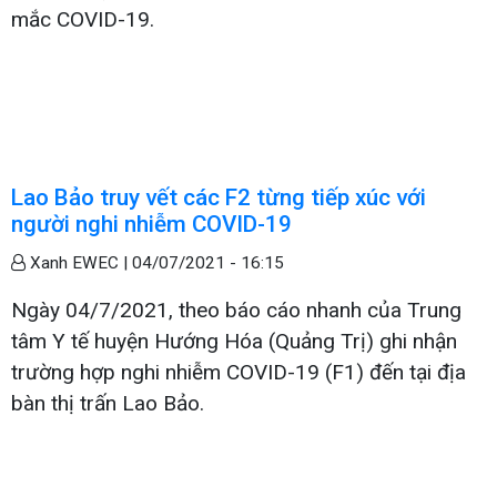
mắc COVID-19.
Lao Bảo truy vết các F2 từng tiếp xúc với
người nghi nhiễm COVID-19
Xanh EWEC |
04/07/2021 - 16:15
Ngày 04/7/2021, theo báo cáo nhanh của Trung
tâm Y tế huyện Hướng Hóa (Quảng Trị) ghi nhận
trường hợp nghi nhiễm COVID-19 (F1) đến tại địa
bàn thị trấn Lao Bảo.