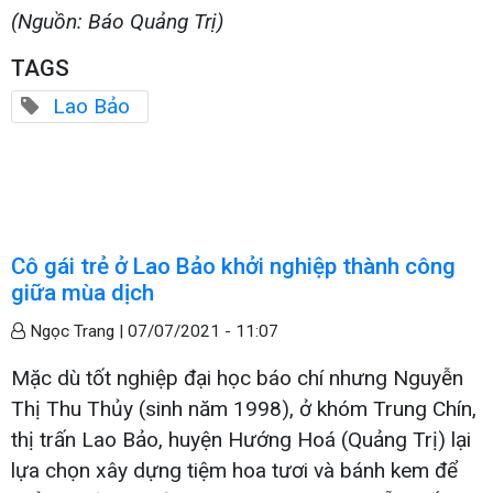
(Nguồn: Báo Quảng Trị)
TAGS
Lao Bảo
Cô gái trẻ ở Lao Bảo khởi nghiệp thành công
giữa mùa dịch
Ngọc Trang |
07/07/2021 - 11:07
Mặc dù tốt nghiệp đại học báo chí nhưng Nguyễn
Thị Thu Thủy (sinh năm 1998), ở khóm Trung Chín,
thị trấn Lao Bảo, huyện Hướng Hoá (Quảng Trị) lại
lựa chọn xây dựng tiệm hoa tươi và bánh kem để