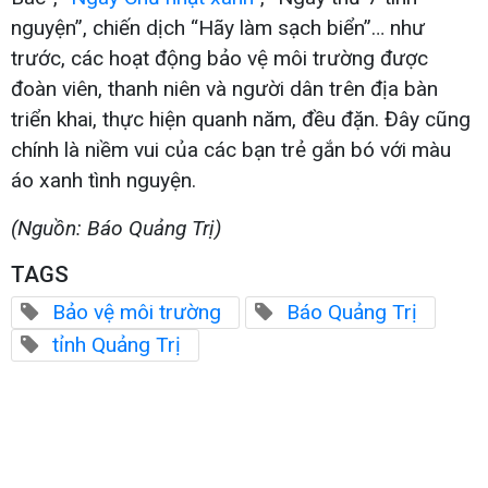
nguyện”, chiến dịch “Hãy làm sạch biển”… như
trước, các hoạt động bảo vệ môi trường được
đoàn viên, thanh niên và người dân trên địa bàn
triển khai, thực hiện quanh năm, đều đặn. Đây cũng
chính là niềm vui của các bạn trẻ gắn bó với màu
áo xanh tình nguyện.
(Nguồn: Báo Quảng Trị)
TAGS
Bảo vệ môi trường
Báo Quảng Trị
tỉnh Quảng Trị