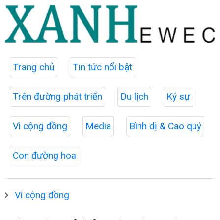
Trang chủ
Tin tức nổi bật
Trên đường phát triển
Du lịch
Ký sự
Vì cộng đồng
Media
Bình dị & Cao quý
Con đường hoa
Vì cộng đồng