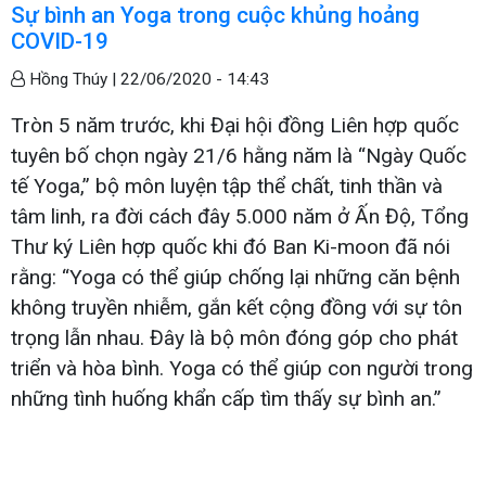
Sự bình an Yoga trong cuộc khủng hoảng
COVID-19
Hồng Thúy |
22/06/2020 - 14:43
Tròn 5 năm trước, khi Đại hội đồng Liên hợp quốc
tuyên bố chọn ngày 21/6 hằng năm là “Ngày Quốc
tế Yoga,” bộ môn luyện tập thể chất, tinh thần và
tâm linh, ra đời cách đây 5.000 năm ở Ấn Độ, Tổng
Thư ký Liên hợp quốc khi đó Ban Ki-moon đã nói
rằng: “Yoga có thể giúp chống lại những căn bệnh
không truyền nhiễm, gắn kết cộng đồng với sự tôn
trọng lẫn nhau. Đây là bộ môn đóng góp cho phát
triển và hòa bình. Yoga có thể giúp con người trong
những tình huống khẩn cấp tìm thấy sự bình an.”