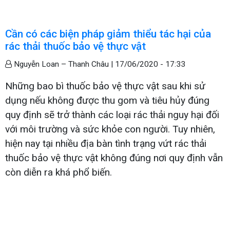
Cần có các biện pháp giảm thiểu tác hại của
rác thải thuốc bảo vệ thực vật
Nguyễn Loan – Thanh Châu |
17/06/2020 - 17:33
Những bao bì thuốc bảo vệ thực vật sau khi sử
dụng nếu không được thu gom và tiêu hủy đúng
quy định sẽ trở thành các loại rác thải nguy hại đối
với môi trường và sức khỏe con người. Tuy nhiên,
hiện nay tại nhiều địa bàn tình trạng vứt rác thải
thuốc bảo vệ thực vật không đúng nơi quy định vẫn
còn diễn ra khá phổ biến.