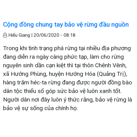
Cộng đồng chung tay bảo vệ rừng đầu nguồn
Hiếu Giang |
20/06/2020 - 08:18
Trong khi tình trạng phá rừng tại nhiều địa phương
đang diễn ra ngày càng phức tạp, làm cho rừng
nguyên sinh dần cạn kiệt thì tại thôn Chênh Vênh,
xã Hướng Phùng, huyện Hướng Hóa (Quảng Trị),
hàng trăm héc-ta rừng đang được người đồng bào
dân tộc thiểu số góp sức bảo vệ luôn xanh tốt.
Người dân nơi đây luôn ý thức rằng, bảo vệ rừng là
bảo vệ sự sống của chính họ.