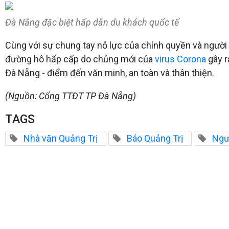
Đà Nẵng đặc biệt hấp dẫn du khách quốc tế
Cùng với sự chung tay nỗ lực của chính quyền và người
đường hô hấp cấp do chủng mới của
virus Corona
gây r
Đà Nẵng - điểm đến văn minh, an toàn và thân thiện.
(Nguồn: Cổng TTĐT TP Đà Nẵng)
TAGS
Nhà văn Quảng Trị
Báo Quảng Trị
Ngư