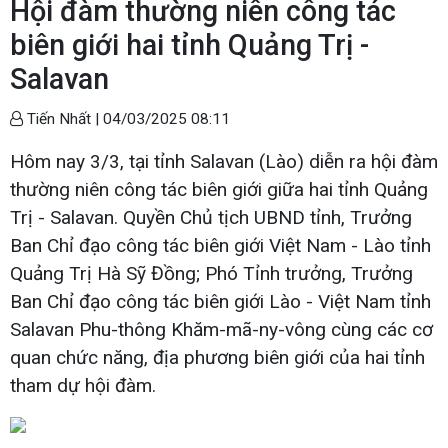
Hội đàm thường niên công tác
biên giới hai tỉnh Quảng Trị -
Salavan
Tiến Nhất |
04/03/2025 08:11
Hôm nay 3/3, tại tỉnh Salavan (Lào) diễn ra hội đàm
thường niên công tác biên giới giữa hai tỉnh Quảng
Trị - Salavan. Quyền Chủ tịch UBND tỉnh, Trưởng
Ban Chỉ đạo công tác biên giới Việt Nam - Lào tỉnh
Quảng Trị Hà Sỹ Đồng; Phó Tỉnh trưởng, Trưởng
Ban Chỉ đạo công tác biên giới Lào - Việt Nam tỉnh
Salavan Phu-thông Khăm-mã-ny-vông cùng các cơ
quan chức năng, địa phương biên giới của hai tỉnh
tham dự hội đàm.