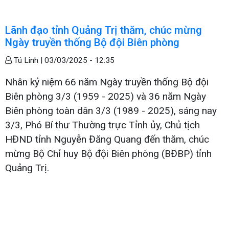
Lãnh đạo tỉnh Quảng Trị thăm, chúc mừng
Ngày truyền thống Bộ đội Biên phòng
Tú Linh |
03/03/2025 - 12:35
Nhân kỷ niệm 66 năm Ngày truyền thống Bộ đội
Biên phòng 3/3 (1959 - 2025) và 36 năm Ngày
Biên phòng toàn dân 3/3 (1989 - 2025), sáng nay
3/3, Phó Bí thư Thường trực Tỉnh ủy, Chủ tịch
HĐND tỉnh Nguyễn Đăng Quang đến thăm, chúc
mừng Bộ Chỉ huy Bộ đội Biên phòng (BĐBP) tỉnh
Quảng Trị.