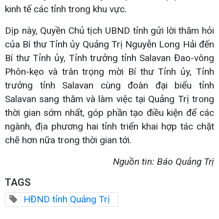
kinh tế các tỉnh trong khu vực.
Dịp này, Quyền Chủ tịch UBND tỉnh gửi lời thăm hỏi
của Bí thư Tỉnh ủy Quảng Trị Nguyễn Long Hải đến
Bí thư Tỉnh ủy, Tỉnh trưởng tỉnh Salavan Đao-vông
Phôn-kẹo và trân trọng mời Bí thư Tỉnh ủy, Tỉnh
trưởng tỉnh Salavan cùng đoàn đại biểu tỉnh
Salavan sang thăm và làm việc tại Quảng Trị trong
thời gian sớm nhất, góp phần tạo điều kiện để các
ngành, địa phương hai tỉnh triển khai hợp tác chặt
chẽ hơn nữa trong thời gian tới.
Nguồn tin: Báo Quảng Trị
TAGS
HĐND tỉnh Quảng Trị