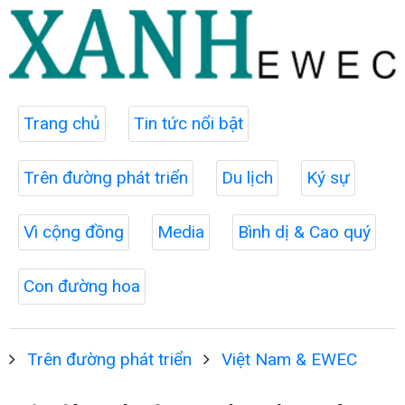
Trang chủ
Tin tức nổi bật
Trên đường phát triển
Du lịch
Ký sự
Vì cộng đồng
Media
Bình dị & Cao quý
Con đường hoa
Trên đường phát triển
Việt Nam & EWEC