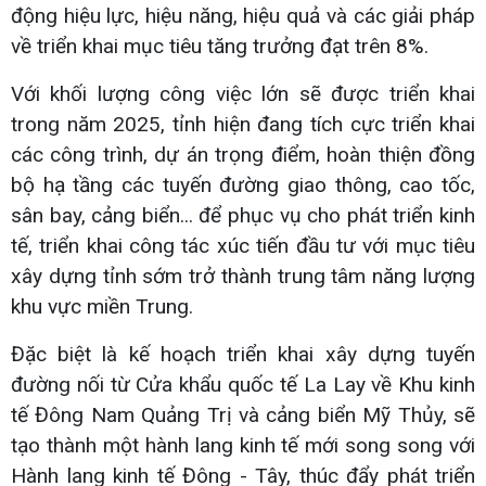
động hiệu lực, hiệu năng, hiệu quả và các giải pháp
về triển khai mục tiêu tăng trưởng đạt trên 8%.
Với khối lượng công việc lớn sẽ được triển khai
trong năm 2025, tỉnh hiện đang tích cực triển khai
các công trình, dự án trọng điểm, hoàn thiện đồng
bộ hạ tầng các tuyến đường giao thông, cao tốc,
sân bay, cảng biển... để phục vụ cho phát triển kinh
tế, triển khai công tác xúc tiến đầu tư với mục tiêu
xây dựng tỉnh sớm trở thành trung tâm năng lượng
khu vực miền Trung.
Đặc biệt là kế hoạch triển khai xây dựng tuyến
đường nối từ Cửa khẩu quốc tế La Lay về Khu kinh
tế Đông Nam Quảng Trị và cảng biển Mỹ Thủy, sẽ
tạo thành một hành lang kinh tế mới song song với
Hành lang kinh tế Đông - Tây, thúc đẩy phát triển