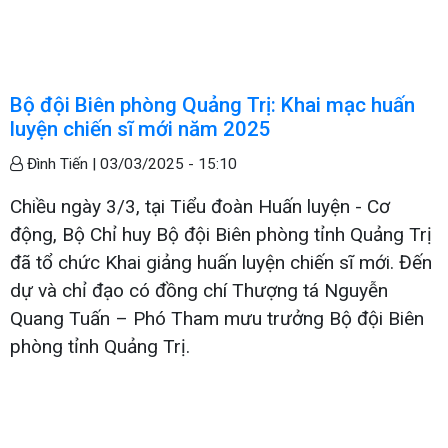
Bộ đội Biên phòng Quảng Trị: Khai mạc huấn
luyện chiến sĩ mới năm 2025
Đình Tiến |
03/03/2025 - 15:10
Chiều ngày 3/3, tại Tiểu đoàn Huấn luyện - Cơ
động, Bộ Chỉ huy Bộ đội Biên phòng tỉnh Quảng Trị
đã tổ chức Khai giảng huấn luyện chiến sĩ mới. Đến
dự và chỉ đạo có đồng chí Thượng tá Nguyễn
Quang Tuấn – Phó Tham mưu trưởng Bộ đội Biên
phòng tỉnh Quảng Trị.