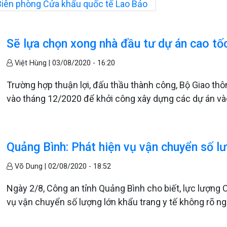
iên phòng Cửa khẩu quốc tế Lao Bảo
Sẽ lựa chọn xong nhà đầu tư dự án cao t
Việt Hùng |
03/08/2020 - 16:20
Trường hợp thuận lợi, đấu thầu thành công, Bộ Giao th
vào tháng 12/2020 để khởi công xây dựng các dự án v
Quảng Bình: Phát hiện vụ vận chuyển số lư
Võ Dung |
02/08/2020 - 18:52
Ngày 2/8, Công an tỉnh Quảng Bình cho biết, lực lượng C
vụ vận chuyển số lượng lớn khẩu trang y tế không rõ ng