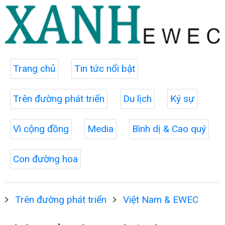
Trang chủ
Tin tức nổi bật
Trên đường phát triển
Du lịch
Ký sự
Vì cộng đồng
Media
Bình dị & Cao quý
Con đường hoa
Trên đường phát triển
Việt Nam & EWEC