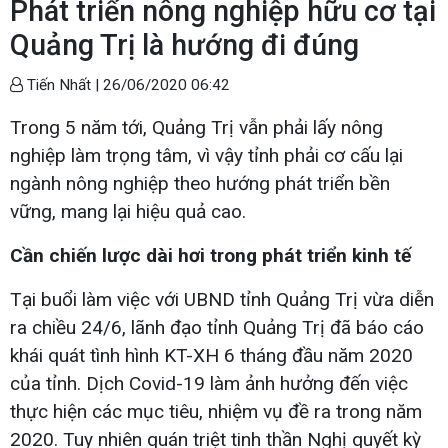
Phát triển nông nghiệp hữu cơ tại
Quảng Trị là hướng đi đúng
Tiến Nhất |
26/06/2020 06:42
Trong 5 năm tới, Quảng Trị vẫn phải lấy nông
nghiệp làm trọng tâm, vì vậy tỉnh phải cơ cấu lại
ngành nông nghiệp theo hướng phát triển bền
vững, mang lại hiệu quả cao.
Cần chiến lược dài hơi trong phát triển kinh tế
Tại buổi làm việc với UBND tỉnh Quảng Trị vừa diễn
ra chiều 24/6, lãnh đạo tỉnh Quảng Trị đã báo cáo
khái quát tình hình KT-XH 6 tháng đầu năm 2020
của tỉnh. Dịch Covid-19 làm ảnh hưởng đến việc
thực hiện các mục tiêu, nhiệm vụ đề ra trong năm
2020. Tuy nhiên quán triệt tinh thần Nghị quyết kỳ