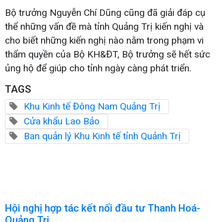
Bộ trưởng Nguyễn Chí Dũng cũng đã giải đáp cụ
thể những vấn đề mà tỉnh Quảng Trị kiến nghị và
cho biết những kiến nghị nào nằm trong phạm vi
thẩm quyền của Bộ KH&ĐT, Bộ trưởng sẽ hết sức
ủng hộ để giúp cho tỉnh ngày càng phát triển.
TAGS
Khu Kinh tế Đông Nam Quảng Trị
Cửa khẩu Lao Bảo
Ban quản lý Khu Kinh tế tỉnh Quảnh Trị
Hội nghị hợp tác kết nối đầu tư Thanh Hoá-
Quảng Trị