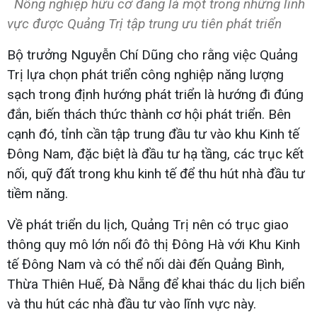
Nông nghiệp hữu cơ đang là một trong những lĩnh
vực được Quảng Trị tập trung ưu tiên phát triển
Bộ trưởng Nguyễn Chí Dũng cho rằng việc Quảng
Trị lựa chọn phát triển công nghiệp năng lượng
sạch trong định hướng phát triển là hướng đi đúng
đắn, biến thách thức thành cơ hội phát triển. Bên
cạnh đó, tỉnh cần tập trung đầu tư vào khu Kinh tế
Đông Nam, đặc biệt là đầu tư hạ tầng, các trục kết
nối, quỹ đất trong khu kinh tế để thu hút nhà đầu tư
tiềm năng.
Về phát triển du lịch, Quảng Trị nên có trục giao
thông quy mô lớn nối đô thị Đông Hà với Khu Kinh
tế Đông Nam và có thể nối dài đến Quảng Bình,
Thừa Thiên Huế, Đà Nẵng để khai thác du lịch biển
và thu hút các nhà đầu tư vào lĩnh vực này.