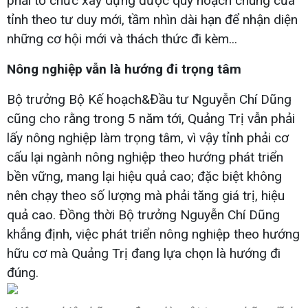
phải tổ chức xây dựng được quy hoạch chung của
tỉnh theo tư duy mới, tầm nhìn dài hạn để nhận diện
những cơ hội mới và thách thức đi kèm...
Nông nghiệp vẫn là hướng đi trọng tâm
Bộ trưởng Bộ Kế hoạch&Đầu tư Nguyễn Chí Dũng
cũng cho rằng trong 5 năm tới, Quảng Trị vẫn phải
lấy nông nghiệp làm trọng tâm, vì vậy tỉnh phải cơ
cấu lại ngành nông nghiệp theo hướng phát triển
bền vững, mang lại hiệu quả cao; đặc biệt không
nên chạy theo số lượng mà phải tăng giá trị, hiệu
quả cao. Đồng thời Bộ trưởng Nguyễn Chí Dũng
khẳng định, việc phát triển nông nghiệp theo hướng
hữu cơ mà Quảng Trị đang lựa chọn là hướng đi
đúng.