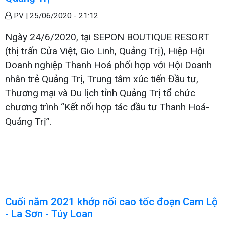
PV |
25/06/2020 - 21:12
Ngày 24/6/2020, tại SEPON BOUTIQUE RESORT
(thị trấn Cửa Việt, Gio Linh, Quảng Trị), Hiệp Hội
Doanh nghiệp Thanh Hoá phối hợp với Hội Doanh
nhân trẻ Quảng Trị, Trung tâm xúc tiến Đầu tư,
Thương mại và Du lịch tỉnh Quảng Trị tổ chức
chương trình “Kết nối hợp tác đầu tư Thanh Hoá-
Quảng Trị”.
Cuối năm 2021 khớp nối cao tốc đoạn Cam Lộ
- La Sơn - Túy Loan