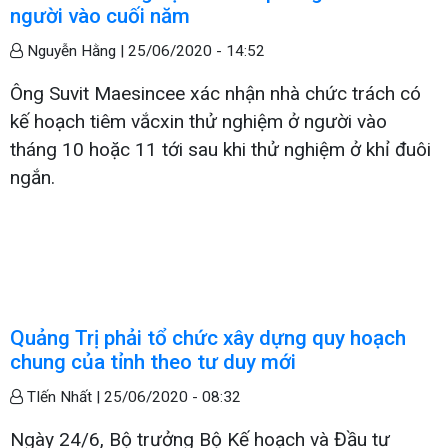
người vào cuối năm
Nguyễn Hằng |
25/06/2020 - 14:52
Ông Suvit Maesincee xác nhận nhà chức trách có
kế hoạch tiêm vắcxin thử nghiệm ở người vào
tháng 10 hoặc 11 tới sau khi thử nghiệm ở khỉ đuôi
ngắn.
Quảng Trị phải tổ chức xây dựng quy hoạch
chung của tỉnh theo tư duy mới
TIến Nhất |
25/06/2020 - 08:32
Ngày 24/6, Bộ trưởng Bộ Kế hoạch và Đầu tư