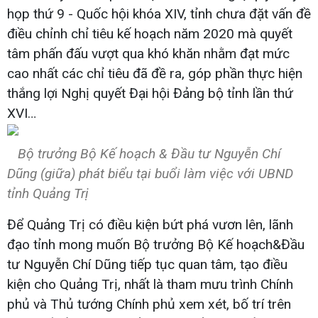
họp thứ 9 - Quốc hội khóa XIV, tỉnh chưa đặt vấn đề
điều chỉnh chỉ tiêu kế hoạch năm 2020 mà quyết
tâm phấn đấu vượt qua khó khăn nhằm đạt mức
cao nhất các chỉ tiêu đã đề ra, góp phần thực hiện
thắng lợi Nghị quyết Đại hội Đảng bộ tỉnh lần thứ
XVI…
Bộ trưởng Bộ Kế hoạch & Đầu tư Nguyễn Chí
Dũng (giữa) phát biểu tại buổi làm việc với UBND
tỉnh Quảng Trị
Để Quảng Trị có điều kiện bứt phá vươn lên, lãnh
đạo tỉnh mong muốn Bộ trưởng Bộ Kế hoạch&Đầu
tư Nguyễn Chí Dũng tiếp tục quan tâm, tạo điều
kiện cho Quảng Trị, nhất là tham mưu trình Chính
phủ và Thủ tướng Chính phủ xem xét, bố trí trên