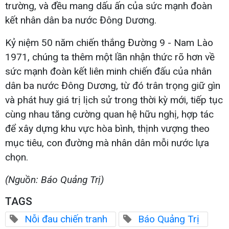
trường, và đều mang dấu ấn của sức mạnh đoàn
kết nhân dân ba nước Đông Dương.
Kỷ niệm 50 năm chiến thắng Đường 9 - Nam Lào
1971, chúng ta thêm một lần nhận thức rõ hơn về
sức mạnh đoàn kết liên minh chiến đấu của nhân
dân ba nước Đông Dương, từ đó trân trọng giữ gìn
và phát huy giá trị lịch sử trong thời kỳ mới, tiếp tục
cùng nhau tăng cường quan hệ hữu nghị, hợp tác
để xây dựng khu vực hòa bình, thịnh vượng theo
mục tiêu, con đường mà nhân dân mỗi nước lựa
chọn.
(Nguồn: Báo Quảng Trị)
TAGS
Nỗi đau chiến tranh
Báo Quảng Trị