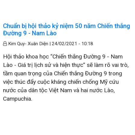
Chuẩn bị hội thảo kỷ niệm 50 năm Chiến thắng
Đường 9 - Nam Lào
Kim Quy- Xuân Diện |
24/02/2021 - 10:18
Hội thảo khoa học “Chiến thắng Đường 9 - Nam
Lào - Giá trị lịch sử và hiện thực” sẽ làm rõ vai trò,
tầm quan trọng của Chiến thắng Đường 9 trong
việc thúc đẩy cuộc kháng chiến chống Mỹ cứu
nước của dân tộc Việt Nam và hai nước Lào,
Campuchia.