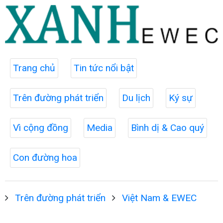
Trang chủ
Tin tức nổi bật
Trên đường phát triển
Du lịch
Ký sự
Vì cộng đồng
Media
Bình dị & Cao quý
Con đường hoa
Trên đường phát triển
Việt Nam & EWEC