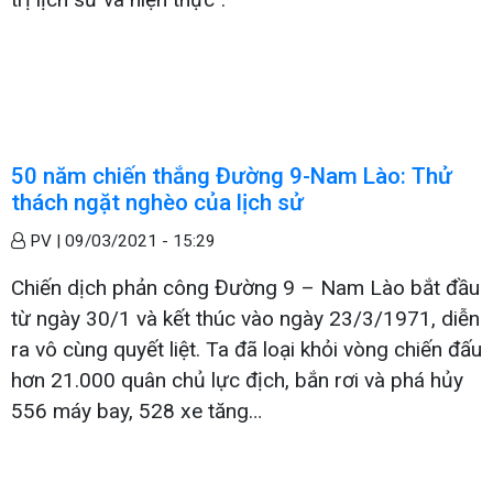
50 năm chiến thắng Đường 9-Nam Lào: Thử
thách ngặt nghèo của lịch sử
PV |
09/03/2021 - 15:29
Chiến dịch phản công Đường 9 – Nam Lào bắt đầu
từ ngày 30/1 và kết thúc vào ngày 23/3/1971, diễn
ra vô cùng quyết liệt. Ta đã loại khỏi vòng chiến đấu
hơn 21.000 quân chủ lực địch, bắn rơi và phá hủy
556 máy bay, 528 xe tăng…