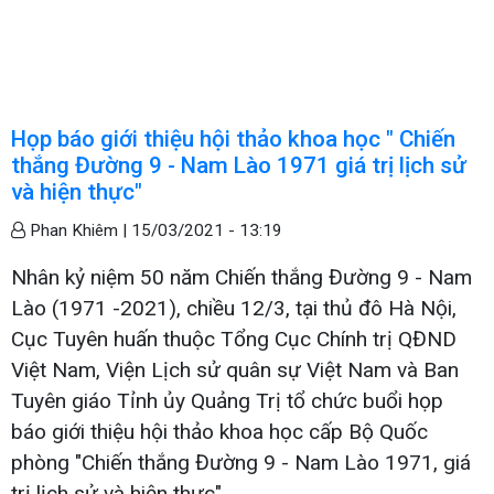
Họp báo giới thiệu hội thảo khoa học " Chiến
thắng Đường 9 - Nam Lào 1971 giá trị lịch sử
và hiện thực"
Phan Khiêm |
15/03/2021 - 13:19
Nhân kỷ niệm 50 năm Chiến thắng Đường 9 - Nam
Lào (1971 -2021), chiều 12/3, tại thủ đô Hà Nội,
Cục Tuyên huấn thuộc Tổng Cục Chính trị QĐND
Việt Nam, Viện Lịch sử quân sự Việt Nam và Ban
Tuyên giáo Tỉnh ủy Quảng Trị tổ chức buổi họp
báo giới thiệu hội thảo khoa học cấp Bộ Quốc
phòng "Chiến thắng Đường 9 - Nam Lào 1971, giá
trị lịch sử và hiện thực".