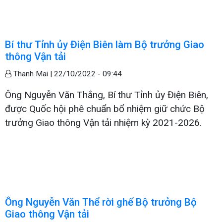
Bí thư Tỉnh ủy Điện Biên làm Bộ trưởng Giao
thông Vận tải
Thanh Mai |
22/10/2022 - 09:44
Ông Nguyễn Văn Thắng, Bí thư Tỉnh ủy Điện Biên,
được Quốc hội phê chuẩn bổ nhiệm giữ chức Bộ
trưởng Giao thông Vận tải nhiệm kỳ 2021-2026.
Ông Nguyễn Văn Thể rời ghế Bộ trưởng Bộ
Giao thông Vận tải