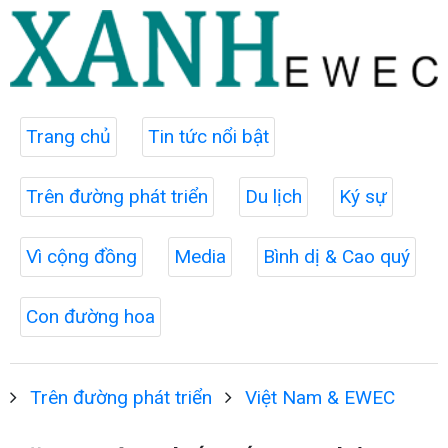
Trang chủ
Tin tức nổi bật
Trên đường phát triển
Du lịch
Ký sự
Vì cộng đồng
Media
Bình dị & Cao quý
Con đường hoa
Trên đường phát triển
Việt Nam & EWEC