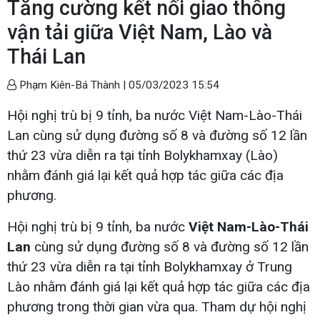
Tăng cường kết nối giao thông
vận tải giữa Việt Nam, Lào và
Thái Lan
Phạm Kiên-Bá Thành |
05/03/2023 15:54
Hội nghị trù bị 9 tỉnh, ba nước Việt Nam-Lào-Thái
Lan cùng sử dụng đường số 8 và đường số 12 lần
thứ 23 vừa diễn ra tại tỉnh Bolykhamxay (Lào)
nhằm đánh giá lại kết quả hợp tác giữa các địa
phương.
Hội nghị trù bị 9 tỉnh, ba nước
Việt Nam-Lào-Thái
Lan
cùng sử dụng đường số 8 và đường số 12 lần
thứ 23 vừa diễn ra tại tỉnh Bolykhamxay ở Trung
Lào nhằm đánh giá lại kết quả hợp tác giữa các địa
phương trong thời gian vừa qua. Tham dự hội nghị