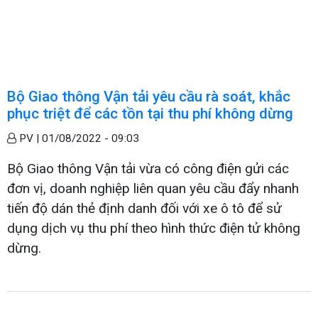
Bộ Giao thông Vận tải yêu cầu rà soát, khắc
phục triệt để các tồn tại thu phí không dừng
PV |
01/08/2022 - 09:03
Bộ Giao thông Vận tải vừa có công điện gửi các
đơn vị, doanh nghiệp liên quan yêu cầu đẩy nhanh
tiến độ dán thẻ định danh đối với xe ô tô để sử
dụng dịch vụ thu phí theo hình thức điện tử không
dừng.