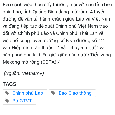
Bên cạnh việc thúc đẩy thương mại với các tỉnh bên
phía Lào, tỉnh Quảng Bình đang mở rộng 4 tuyến
đường để vận tải hành khách giữa Lào và Việt Nam
và đang tiếp tục đề xuất Chính phủ Việt Nam trao
đổi với Chính phủ Lào và Chính phủ Thái Lan về
việc bổ sung tuyến đường số 8 và đường số 12
vào Hiệp định tạo thuận lợi vận chuyển người và
hàng hoá qua lại biên giới giữa các nước Tiểu vùng
Mekong mở rộng (CBTA)./.
(Nguồn: Vietnam+)
TAGS
Chính phủ Lào
Báo Giao thông
Bộ GTVT