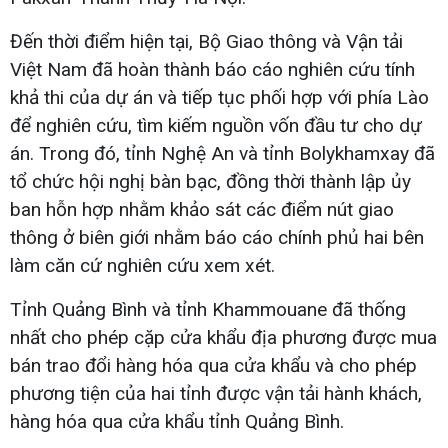
Đến thời điểm hiện tại, Bộ Giao thông và Vận tải
Việt Nam đã hoàn thành báo cáo nghiên cứu tính
khả thi của dự án và tiếp tục phối hợp với phía Lào
để nghiên cứu, tìm kiếm nguồn vốn đầu tư cho dự
án. Trong đó, tỉnh Nghệ An và tỉnh Bolykhamxay đã
tổ chức hội nghị bàn bạc, đồng thời thành lập ủy
ban hỗn hợp nhằm khảo sát các điểm nút giao
thông ở biên giới nhằm báo cáo chính phủ hai bên
làm căn cứ nghiên cứu xem xét.
Tỉnh Quảng Bình và tỉnh Khammouane đã thống
nhất cho phép cặp cửa khẩu địa phương được mua
bán trao đổi hàng hóa qua cửa khẩu và cho phép
phương tiện của hai tỉnh được vận tải hành khách,
hàng hóa qua cửa khẩu tỉnh Quảng Bình.