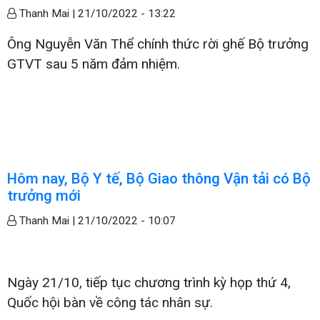
Thanh Mai |
21/10/2022 - 13:22
Ông Nguyễn Văn Thể chính thức rời ghế Bộ trưởng
GTVT sau 5 năm đảm nhiệm.
Hôm nay, Bộ Y tế, Bộ Giao thông Vận tải có Bộ
trưởng mới
Thanh Mai |
21/10/2022 - 10:07
Ngày 21/10, tiếp tục chương trình kỳ họp thứ 4,
Quốc hội bàn về công tác nhân sự.