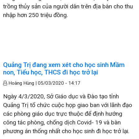
trồng thủy sản của người dân trên địa bàn cho thu
nhập hơn 250 triệu đồng.
Quảng Trị đang xem xét cho học sinh Mầm
non, Tiểu học, THCS đi học trở lại
Hoàng Hùng |
05/03/2020 - 14:17
Ngày 4/3/2020, Sở Giáo dục và Đào tạo tỉnh
Quảng Trị tổ chức cuộc họp giao ban với lãnh đạo
các phòng giáo dục trực thuộc để định hướng
công tác phòng, chống dịch Covid- 19 và bàn
phương án thống nhất cho học sinh đi học trở lại.