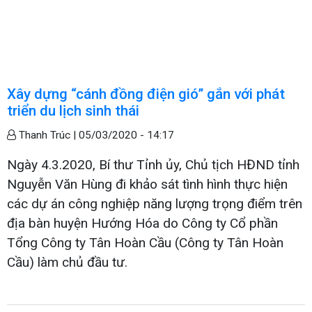
Xây dựng “cánh đồng điện gió” gắn với phát
triển du lịch sinh thái
Thanh Trúc |
05/03/2020 - 14:17
Ngày 4.3.2020, Bí thư Tỉnh ủy, Chủ tịch HĐND tỉnh
Nguyễn Văn Hùng đi khảo sát tình hình thực hiện
các dự án công nghiệp năng lượng trọng điểm trên
địa bàn huyện Hướng Hóa do Công ty Cổ phần
Tổng Công ty Tân Hoàn Cầu (Công ty Tân Hoàn
Cầu) làm chủ đầu tư.