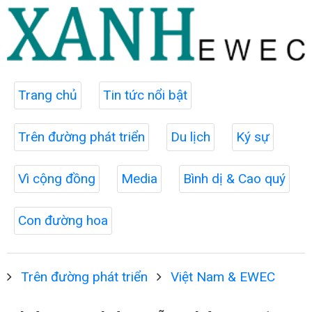
Trang chủ
Tin tức nổi bật
Trên đường phát triển
Du lịch
Ký sự
Vì cộng đồng
Media
Bình dị & Cao quý
Con đường hoa
Trên đường phát triển
Việt Nam & EWEC