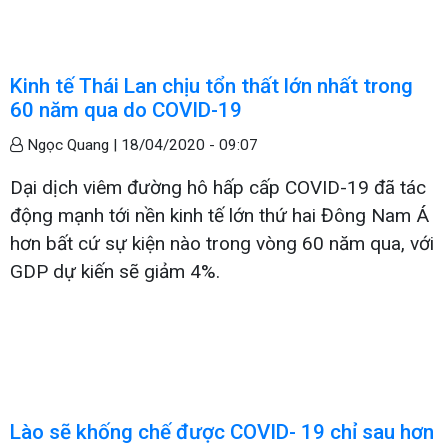
Kinh tế Thái Lan chịu tổn thất lớn nhất trong
60 năm qua do COVID-19
Ngọc Quang |
18/04/2020 - 09:07
Dại dịch viêm đường hô hấp cấp COVID-19 đã tác
động mạnh tới nền kinh tế lớn thứ hai Đông Nam Á
hơn bất cứ sự kiện nào trong vòng 60 năm qua, với
GDP dự kiến sẽ giảm 4%.
Lào sẽ khống chế được COVID- 19 chỉ sau hơn