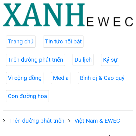
Trang chủ
Tin tức nổi bật
Trên đường phát triển
Du lịch
Ký sự
Vì cộng đồng
Media
Bình dị & Cao quý
Con đường hoa
Trên đường phát triển
Việt Nam & EWEC