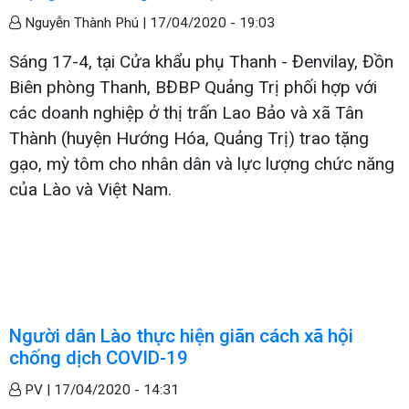
Nguyễn Thành Phú |
17/04/2020 - 19:03
Sáng 17-4, tại Cửa khẩu phụ Thanh - Đenvilay, Đồn
Biên phòng Thanh, BĐBP Quảng Trị phối hợp với
các doanh nghiệp ở thị trấn Lao Bảo và xã Tân
Thành (huyện Hướng Hóa, Quảng Trị) trao tặng
gạo, mỳ tôm cho nhân dân và lực lượng chức năng
của Lào và Việt Nam.
Người dân Lào thực hiện giãn cách xã hội
chống dịch COVID-19
PV |
17/04/2020 - 14:31