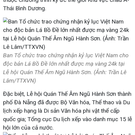
Thái Bình Dương.
Ban Tổ chức trao chứng nhận kỷ lục Việt Nam cho
độc bản Lá Bồ Đề lớn nhất được mạ vàng 24k tại
Lễ hội Quán Thế Âm Ngũ Hành Sơn. (Ảnh: Trần Lê
Lâm/TTXVN)
Đặc biệt, Lễ hội Quán Thế Âm Ngũ Hành Sơn thành
phố Đà Nẵng đã được Bộ Văn hóa, Thể thao và Du
lịch xếp hạng là Di sản Văn hóa phi vật thể cấp
quốc gia; Tổng cục Du lịch xếp vào danh mục 15 lễ
hội lớn của cả nước.