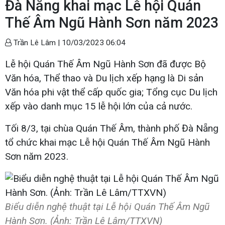
Đà Nẵng khai mạc Lễ hội Quán
Thế Âm Ngũ Hành Sơn năm 2023
Trần Lê Lâm |
10/03/2023 06:04
Lễ hội Quán Thế Âm Ngũ Hành Sơn đã được Bộ
Văn hóa, Thể thao và Du lịch xếp hạng là Di sản
Văn hóa phi vật thể cấp quốc gia; Tổng cục Du lịch
xếp vào danh mục 15 lễ hội lớn của cả nước.
Tối 8/3, tại chùa Quán Thế Âm, thành phố Đà Nẵng
tổ chức khai mạc Lễ hội Quán Thế Âm Ngũ Hành
Sơn năm 2023.
Biểu diễn nghệ thuật tại Lễ hội Quán Thế Âm Ngũ
Hành Sơn. (Ảnh: Trần Lê Lâm/TTXVN)