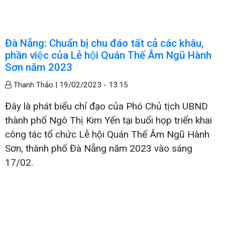
Đà Nẵng: Chuẩn bị chu đáo tất cả các khâu,
phần việc của Lễ hội Quán Thế Âm Ngũ Hành
Sơn năm 2023
Thanh Thảo |
19/02/2023 - 13:15
Đây là phát biểu chỉ đạo của Phó Chủ tịch UBND
thành phố Ngô Thị Kim Yến tại buổi họp triển khai
công tác tổ chức Lễ hội Quán Thế Âm Ngũ Hành
Sơn, thành phố Đà Nẵng năm 2023 vào sáng
17/02.