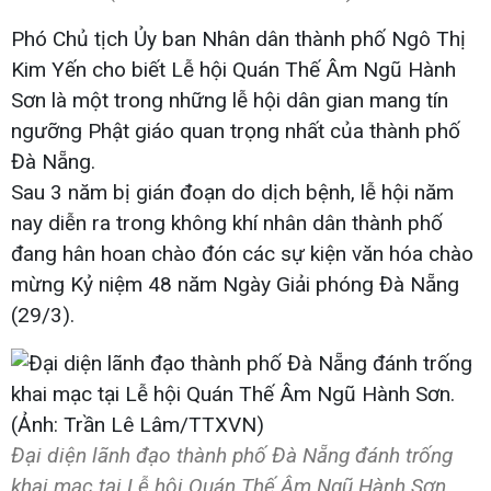
Phó Chủ tịch Ủy ban Nhân dân thành phố Ngô Thị
Kim Yến cho biết Lễ hội Quán Thế Âm Ngũ Hành
Sơn là một trong những lễ hội dân gian mang tín
ngưỡng Phật giáo quan trọng nhất của thành phố
Đà Nẵng.
Sau 3 năm bị gián đoạn do dịch bệnh, lễ hội năm
nay diễn ra trong không khí nhân dân thành phố
đang hân hoan chào đón các sự kiện văn hóa chào
mừng Kỷ niệm 48 năm Ngày Giải phóng Đà Nẵng
(29/3).
Đại diện lãnh đạo thành phố Đà Nẵng đánh trống
khai mạc tại Lễ hội Quán Thế Âm Ngũ Hành Sơn.