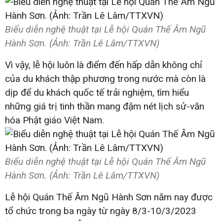
Biểu diễn nghệ thuật tại Lễ hội Quán Thế Âm Ngũ
Hành Sơn. (Ảnh: Trần Lê Lâm/TTXVN)
Vì vậy, lễ hội luôn là điểm đến hấp dẫn không chỉ
của du khách thập phương trong nước mà còn là
dịp để du khách quốc tế trải nghiệm, tìm hiểu
những giá trị tinh thần mang đậm nét lịch sử-văn
hóa Phật giáo Việt Nam.
Biểu diễn nghệ thuật tại Lễ hội Quán Thế Âm Ngũ
Hành Sơn. (Ảnh: Trần Lê Lâm/TTXVN)
Lễ hội Quán Thế Âm Ngũ Hành Sơn năm nay được
tổ chức trong ba ngày từ ngày 8/3-10/3/2023