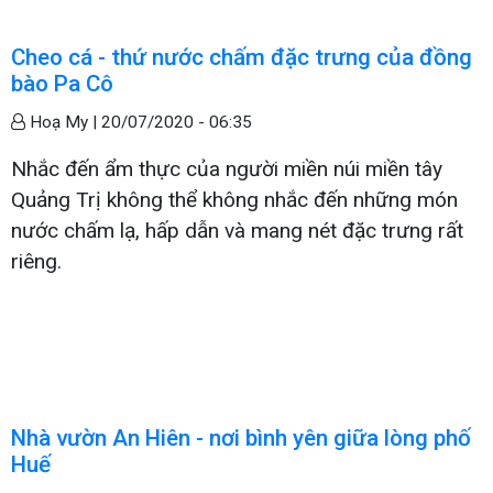
Cheo cá - thứ nước chấm đặc trưng của đồng
bào Pa Cô
Hoạ My |
20/07/2020 - 06:35
Nhắc đến ẩm thực của người miền núi miền tây
Quảng Trị không thể không nhắc đến những món
nước chấm lạ, hấp dẫn và mang nét đặc trưng rất
riêng.
Nhà vườn An Hiên - nơi bình yên giữa lòng phố
Huế