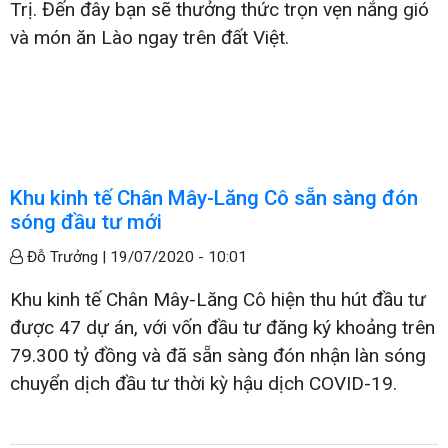
Trị. Đến đây bạn sẽ thưởng thức trọn vẹn nắng gió
và món ăn Lào ngay trên đất Việt.
Khu kinh tế Chân Mây-Lăng Cô sẵn sàng đón
sóng đầu tư mới
Đỗ Trưởng |
19/07/2020 - 10:01
Khu kinh tế Chân Mây-Lăng Cô hiện thu hút đầu tư
được 47 dự án, với vốn đầu tư đăng ký khoảng trên
79.300 tỷ đồng và đã sẵn sàng đón nhận làn sóng
chuyển dịch đầu tư thời kỳ hậu dịch COVID-19.