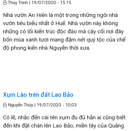
Thúy Trinh |
19/07/2020 - 15:15
Nhà vườn An Hiên là một trong những ngôi nhà
vườn tiêu biểu nhất ở Huế. Nhà vườn này không
những có lối kiến trúc độc đáo mà cây cối nơi đây
bốn mùa xanh tươi mang đậm nét quý tộc của chế
độ phong kiến nhà Nguyễn thời xưa.
Xụm Lào trên đất Lao Bảo
Nguyễn Thùy |
19/07/2020 - 10:03
Có lẽ, nhắc đến cái tên xụm đu đủ hẳn ai cũng biết
đến khi đặt chân lên Lao Bảo, miền tây của Quảng