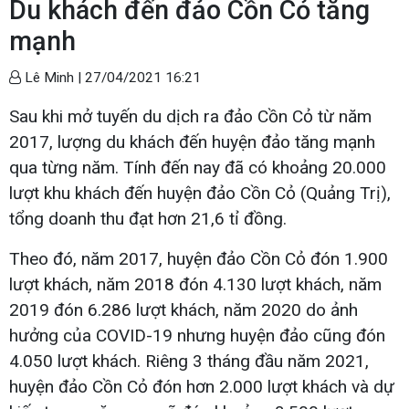
Du khách đến đảo Cồn Cỏ tăng
mạnh
Lê Minh |
27/04/2021 16:21
Sau khi mở tuyến du dịch ra đảo Cồn Cỏ từ năm
2017, lượng du khách đến huyện đảo tăng mạnh
qua từng năm. Tính đến nay đã có khoảng 20.000
lượt khu khách đến huyện đảo Cồn Cỏ (Quảng Trị),
tổng doanh thu đạt hơn 21,6 tỉ đồng.
Theo đó, năm 2017, huyện đảo Cồn Cỏ đón 1.900
lượt khách, năm 2018 đón 4.130 lượt khách, năm
2019 đón 6.286 lượt khách, năm 2020 do ảnh
hưởng của COVID-19 nhưng huyện đảo cũng đón
4.050 lượt khách. Riêng 3 tháng đầu năm 2021,
huyện đảo Cồn Cỏ đón hơn 2.000 lượt khách và dự