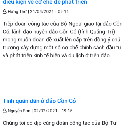
điều kiện về cơ chế để phát triển
Hưng Thơ |
21/04/2021 - 09:11
Tiếp đoàn công tác của Bộ Ngoại giao tại đảo Cồn
Cỏ, lãnh đạo huyện đảo Cồn Cỏ (tỉnh Quảng Trị)
mong muốn đoàn đề xuất lên cấp trên đồng ý chủ
trương xây dựng một số cơ chế chính sách đầu tư
và phát triển kinh tế biển và du lịch ở trên đảo.
Tình quân dân ở đảo Cồn Cỏ
Nguyễn Sơn |
02/02/2021 - 19:15
Chúng tôi có dịp cùng đoàn công tác của Bộ Tư