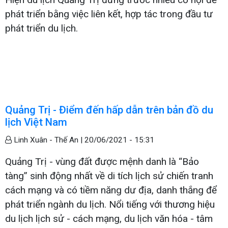
phát triển bằng việc liên kết, hợp tác trong đầu tư
phát triển du lịch.
Quảng Trị - Điểm đến hấp dẫn trên bản đồ du
lịch Việt Nam
Linh Xuân - Thế An |
20/06/2021 - 15:31
Quảng Trị - vùng đất được mệnh danh là “Bảo
tàng” sinh động nhất về di tích lịch sử chiến tranh
cách mạng và có tiềm năng dư địa, danh thắng để
phát triển ngành du lịch. Nổi tiếng với thương hiệu
du lịch lịch sử - cách mạng, du lịch văn hóa - tâm