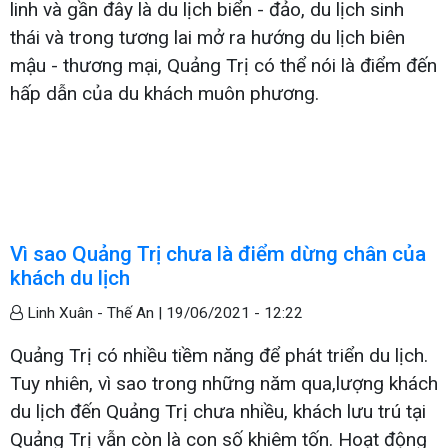
linh và gần đây là du lịch biển - đảo, du lịch sinh
thái và trong tương lai mở ra hướng du lịch biên
mậu - thương mại, Quảng Trị có thể nói là điểm đến
hấp dẫn của du khách muôn phương.
Vì sao Quảng Trị chưa là điểm dừng chân của
khách du lịch
Linh Xuân - Thế An |
19/06/2021 - 12:22
Quảng Trị có nhiều tiềm năng để phát triển du lịch.
Tuy nhiên, vì sao trong những năm qua,lượng khách
du lịch đến Quảng Trị chưa nhiều, khách lưu trú tại
Quảng Trị vẫn còn là con số khiêm tốn. Hoạt động