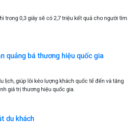
trong 0,3 giây sẽ có 2,7 triệu kết quả cho người tìm
n quảng bá thương hiệu quốc gia
lịch, giúp lôi kéo lượng khách quốc tế đến và tăng
h giá trị thương hiệu quốc gia.
t du khách