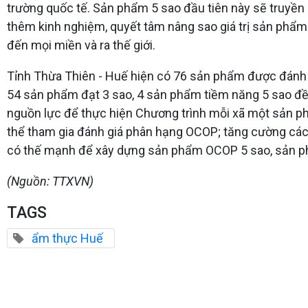
trường quốc tế. Sản phẩm 5 sao đầu tiên này sẽ truyền
thêm kinh nghiệm, quyết tâm nâng sao giá trị sản phẩm.
đến mọi miền và ra thế giới.
Tỉnh Thừa Thiên - Huế hiện có 76 sản phẩm được đánh 
54 sản phẩm đạt 3 sao, 4 sản phẩm tiềm năng 5 sao đề n
nguồn lực để thực hiện Chương trình mỗi xã một sản ph
thể tham gia đánh giá phân hạng OCOP; tăng cường các h
có thế mạnh để xây dựng sản phẩm OCOP 5 sao, sản p
(Nguồn: TTXVN)
TAGS
ẩm thực Huế